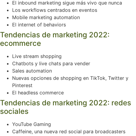
El inbound marketing sigue más vivo que nunca
Los workflows centrados en eventos
Mobile marketing automation
El internet of behaviors
Tendencias de marketing 2022:
ecommerce
Live stream shopping
Chatbots y live chats para vender
Sales automation
Nuevas opciones de shopping en TikTok, Twitter y
Pinterest
El headless commerce
Tendencias de marketing 2022: redes
sociales
YouTube Gaming
Caffeine, una nueva red social para broadcasters