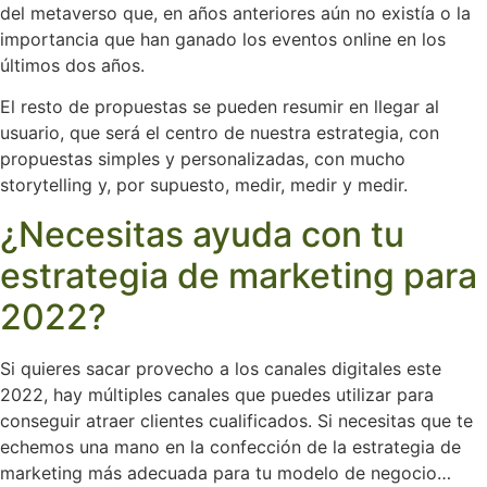
del metaverso que, en años anteriores aún no existía o la
importancia que han ganado los eventos online en los
últimos dos años.
El resto de propuestas se pueden resumir en llegar al
usuario, que será el centro de nuestra estrategia, con
propuestas simples y personalizadas, con mucho
storytelling y, por supuesto, medir, medir y medir.
¿Necesitas ayuda con tu
estrategia de marketing para
2022?
Si quieres sacar provecho a los canales digitales este
2022, hay múltiples canales que puedes utilizar para
conseguir atraer clientes cualificados. Si necesitas que te
echemos una mano en la confección de la estrategia de
marketing más adecuada para tu modelo de negocio…