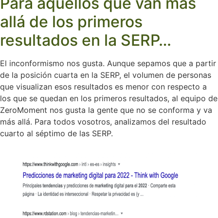
Para aquellos que van más
allá de los primeros
resultados en la SERP…
El inconformismo nos gusta. Aunque sepamos que a partir
de la posición cuarta en la SERP, el volumen de personas
que visualizan esos resultados es menor con respecto a
los que se quedan en los primeros resultados, al equipo de
ZeroMoment nos gusta la gente que no se conforma y va
más allá. Para todos vosotros, analizamos del resultado
cuarto al séptimo de las SERP.