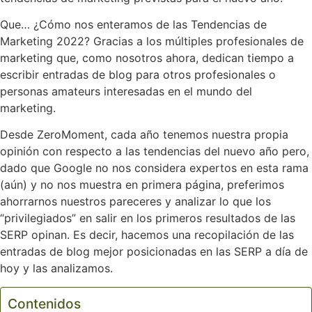
Que… ¿Cómo nos enteramos de las Tendencias de
Marketing 2022? Gracias a los múltiples profesionales de
marketing que, como nosotros ahora, dedican tiempo a
escribir entradas de blog para otros profesionales o
personas amateurs interesadas en el mundo del
marketing.
Desde ZeroMoment, cada año tenemos nuestra propia
opinión con respecto a las tendencias del nuevo año pero,
dado que Google no nos considera expertos en esta rama
(aún) y no nos muestra en primera página, preferimos
ahorrarnos nuestros pareceres y analizar lo que los
“privilegiados” en salir en los primeros resultados de las
SERP opinan. Es decir, hacemos una recopilación de las
entradas de blog mejor posicionadas en las SERP a día de
hoy y las analizamos.
Contenidos