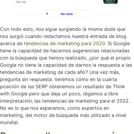
Con todo esto, nos sigue surgiendo la misma duda que
nos surgió cuando redactamos nuestra entrada de blog
acerca de
tendencias de marketing para 2020
. Si Google
tiene la capacidad de hacernos sugerencias relacionadas
con la búsqueda que hemos realizado, ¿por qué el propio
Google no tiene la capacidad de darnos la respuesta a las
tendencias de marketing de cada año? Una vez más,
pregunta sin respuesta. Veremos cómo en la cuarta
posición de las SERP obtenemos un resultado de Think
with Google pero que deja un poco, digamos a libre
interpretación, las tendencias de marketing para el 2022.
No es lo que nos esperamos, como expertos en
marketing, del motor de búsqueda más utilizado a nivel
mundial.