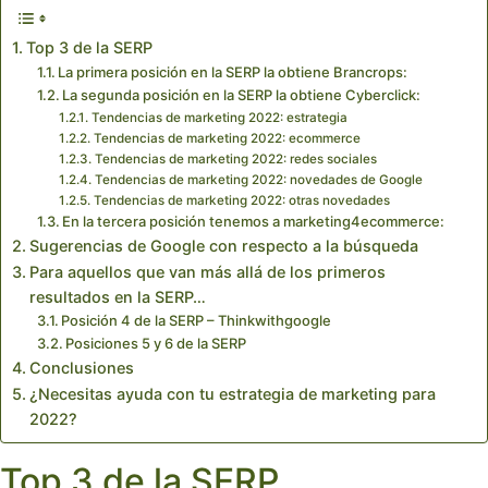
Top 3 de la SERP
La primera posición en la SERP la obtiene Brancrops:
La segunda posición en la SERP la obtiene Cyberclick:
Tendencias de marketing 2022: estrategia
Tendencias de marketing 2022: ecommerce
Tendencias de marketing 2022: redes sociales
Tendencias de marketing 2022: novedades de Google
Tendencias de marketing 2022: otras novedades
En la tercera posición tenemos a marketing4ecommerce:
Sugerencias de Google con respecto a la búsqueda
Para aquellos que van más allá de los primeros
resultados en la SERP…
Posición 4 de la SERP – Thinkwithgoogle
Posiciones 5 y 6 de la SERP
Conclusiones
¿Necesitas ayuda con tu estrategia de marketing para
2022?
Top 3 de la SERP