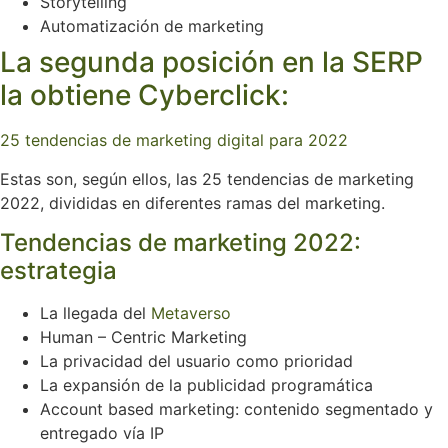
Storytelling
Automatización de marketing
La segunda posición en la SERP
la obtiene Cyberclick:
25 tendencias de marketing digital para 2022
Estas son, según ellos, las 25 tendencias de marketing
2022, divididas en diferentes ramas del marketing.
Tendencias de marketing 2022:
estrategia
La llegada del
Metaverso
Human – Centric Marketing
La privacidad del usuario como prioridad
La expansión de la publicidad programática
Account based marketing: contenido segmentado y
entregado vía IP