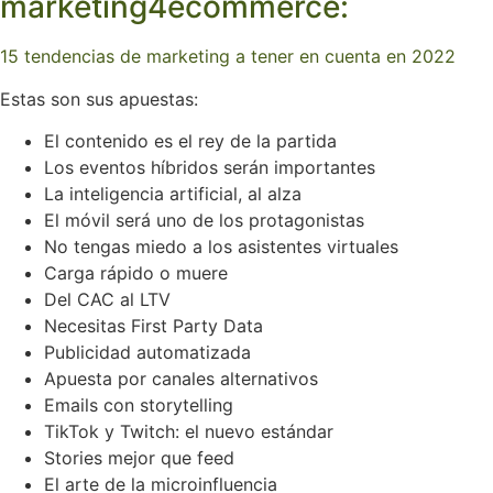
marketing4ecommerce:
15 tendencias de marketing a tener en cuenta en 2022
Estas son sus apuestas:
El contenido es el rey de la partida
Los eventos híbridos serán importantes
La inteligencia artificial, al alza
El móvil será uno de los protagonistas
No tengas miedo a los asistentes virtuales
Carga rápido o muere
Del CAC al LTV
Necesitas First Party Data
Publicidad automatizada
Apuesta por canales alternativos
Emails con storytelling
TikTok y Twitch: el nuevo estándar
Stories mejor que feed
El arte de la microinfluencia