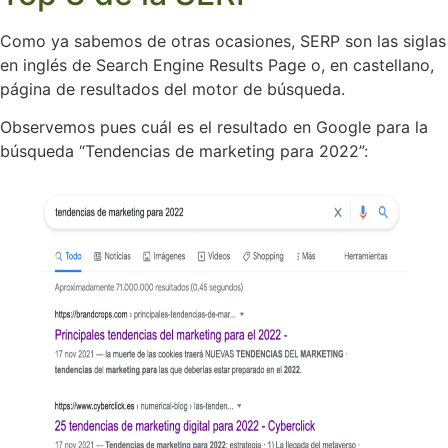
Como ya sabemos de otras ocasiones, SERP son las siglas
en inglés de Search Engine Results Page o, en castellano,
página de resultados del motor de búsqueda.
Observemos pues cuál es el resultado en Google para la
búsqueda “Tendencias de marketing para 2022”: