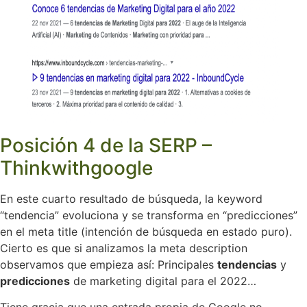
Posición 4 de la SERP –
Thinkwithgoogle
En este cuarto resultado de búsqueda, la keyword
“tendencia” evoluciona y se transforma en “predicciones”
en el meta title (intención de búsqueda en estado puro).
Cierto es que si analizamos la meta description
observamos que empieza así: Principales
tendencias
y
predicciones
de marketing digital para el 2022…