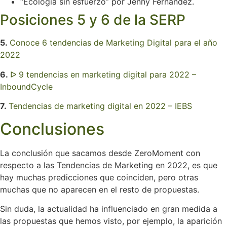
“Ecología sin esfuerzo” por Jenny Fernandez.
Posiciones 5 y 6 de la SERP
5.
Conoce 6 tendencias de Marketing Digital para el año
2022
6.
ᐅ 9 tendencias en marketing digital para 2022 –
InboundCycle
7.
Tendencias de marketing digital en 2022 – IEBS
Conclusiones
La conclusión que sacamos desde ZeroMoment con
respecto a las Tendencias de Marketing en 2022, es que
hay muchas predicciones que coinciden, pero otras
muchas que no aparecen en el resto de propuestas.
Sin duda, la actualidad ha influenciado en gran medida a
las propuestas que hemos visto, por ejemplo, la aparición