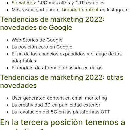
Social Ads
: CPC más altos y CTR estables
Más visibilidad para el
branded content
en Instagram
Tendencias de marketing 2022:
novedades de Google
Web Stories de Google
La posición cero en Google
El fin de los anuncios expandidos y el auge de los
adaptables
El modelo de atribución basado en datos
Tendencias de marketing 2022: otras
novedades
User generated content en email marketing
La creatividad 3D en publicidad exterior
La revolución del 5G en las plataformas OTT
En la tercera posición tenemos a