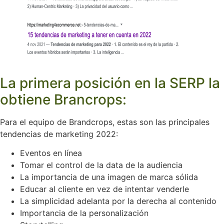
La primera posición en la SERP la
obtiene Brancrops:
Para el equipo de Brandcrops, estas son las principales
tendencias de marketing 2022:
Eventos en línea
Tomar el control de la data de la audiencia
La importancia de una imagen de marca sólida
Educar al cliente en vez de intentar venderle
La simplicidad adelanta por la derecha al contenido
Importancia de la personalización