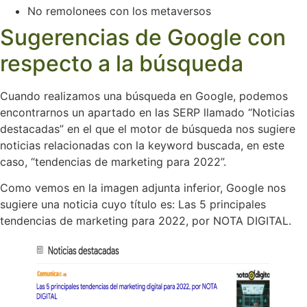
No remolonees con los metaversos
Sugerencias de Google con
respecto a la búsqueda
Cuando realizamos una búsqueda en Google, podemos
encontrarnos un apartado en las SERP llamado “Noticias
destacadas” en el que el motor de búsqueda nos sugiere
noticias relacionadas con la keyword buscada, en este
caso, “tendencias de marketing para 2022”.
Como vemos en la imagen adjunta inferior, Google nos
sugiere una noticia cuyo título es: Las 5 principales
tendencias de marketing para 2022, por NOTA DIGITAL.