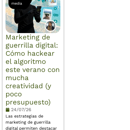
media
Marketing de
guerrilla digital:
Cómo hackear
el algoritmo
este verano con
mucha
creatividad (y
poco
presupuesto)
24/07/26
Las estrategias de
marketing de guerrilla
digital permiten destacar