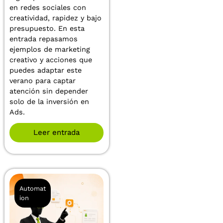
en redes sociales con
creatividad, rapidez y bajo
presupuesto. En esta
entrada repasamos
ejemplos de marketing
creativo y acciones que
puedes adaptar este
verano para captar
atención sin depender
solo de la inversión en
Ads.
Leer entrada
Automat
ion