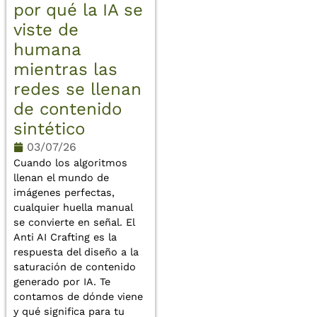
por qué la IA se
viste de
humana
mientras las
redes se llenan
de contenido
sintético
03/07/26
Cuando los algoritmos
llenan el mundo de
imágenes perfectas,
cualquier huella manual
se convierte en señal. El
Anti AI Crafting es la
respuesta del diseño a la
saturación de contenido
generado por IA. Te
contamos de dónde viene
y qué significa para tu