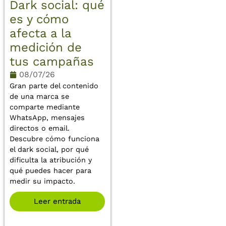
Dark social: qué
es y cómo
afecta a la
medición de
tus campañas
08/07/26
Gran parte del contenido
de una marca se
comparte mediante
WhatsApp, mensajes
directos o email.
Descubre cómo funciona
el dark social, por qué
dificulta la atribución y
qué puedes hacer para
medir su impacto.
Leer entrada