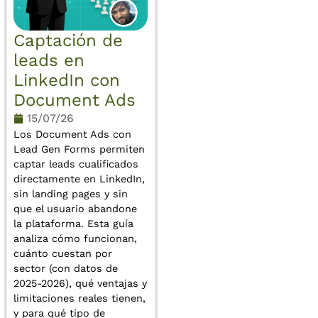
Captación de
leads en
LinkedIn con
Document Ads
15/07/26
Los Document Ads con
Lead Gen Forms permiten
captar leads cualificados
directamente en LinkedIn,
sin landing pages y sin
que el usuario abandone
la plataforma. Esta guía
analiza cómo funcionan,
cuánto cuestan por
sector (con datos de
2025-2026), qué ventajas y
limitaciones reales tienen,
y para qué tipo de