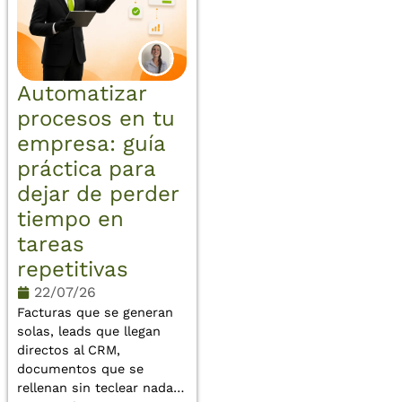
Automatizar
procesos en tu
empresa: guía
práctica para
dejar de perder
tiempo en
tareas
repetitivas
22/07/26
Facturas que se generan
solas, leads que llegan
directos al CRM,
documentos que se
rellenan sin teclear nada…