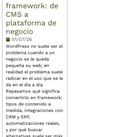
framework: de
CMS a
plataforma de
negocio
01/07/26
WordPress no suele ser el
problema cuando a un
negocio se le queda
pequeña su web; en
realidad el problema suele
radicar en el uso que se le
da en el día a día.
Repasamos qué significa
convertirlo en framework:
tipos de contenido a
medida, integraciones con
CRM y ERP,
automatizaciones reales,
y por qué buscar
alternativas suele ser más