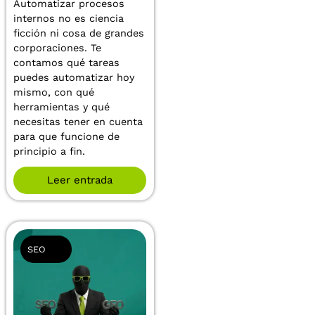
Automatizar procesos
internos no es ciencia
ficción ni cosa de grandes
corporaciones. Te
contamos qué tareas
puedes automatizar hoy
mismo, con qué
herramientas y qué
necesitas tener en cuenta
para que funcione de
principio a fin.
Leer entrada
SEO