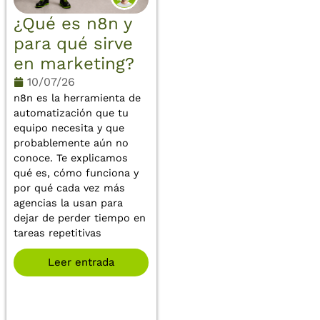
¿Qué es n8n y
para qué sirve
en marketing?
10/07/26
n8n es la herramienta de
automatización que tu
equipo necesita y que
probablemente aún no
conoce. Te explicamos
qué es, cómo funciona y
por qué cada vez más
agencias la usan para
dejar de perder tiempo en
tareas repetitivas
Leer entrada