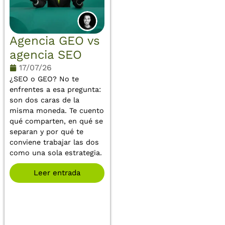
Agencia GEO vs
agencia SEO
17/07/26
¿SEO o GEO? No te
enfrentes a esa pregunta:
son dos caras de la
misma moneda. Te cuento
qué comparten, en qué se
separan y por qué te
conviene trabajar las dos
como una sola estrategia.
Leer entrada