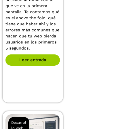
que ve en la primera
pantalla. Te contamos qué
es el above the fold, qué
tiene que haber ahí y los
errores más comunes que
hacen que tu web pierda
usuarios en los primeros
5 segundos.
Leer entrada
Desarrol
lo web
,