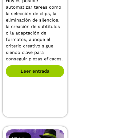
Hoy es posible
automatizar tareas como
la selección de clips, la
eliminación de silencios,
la creación de subtítulos
o la adaptación de
formatos, aunque el
criterio creativo sigue
siendo clave para
conseguir piezas eficaces.
Leer entrada