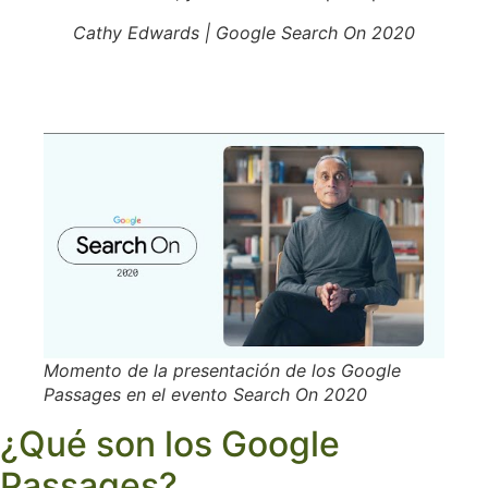
Cathy Edwards | Google Search On 2020
Momento de la presentación de los Google
Passages en el evento Search On 2020
¿Qué son los Google
Passages?