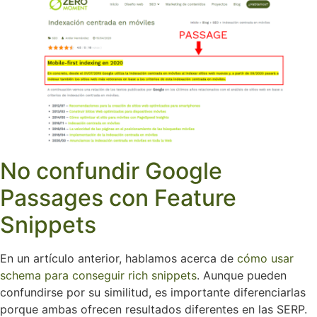
No confundir Google
Passages con Feature
Snippets
En un artículo anterior, hablamos acerca de
cómo usar
schema para conseguir rich snippets
. Aunque pueden
confundirse por su similitud, es importante diferenciarlas
porque ambas ofrecen resultados diferentes en las SERP.