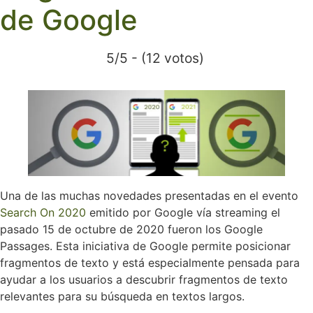
de Google
5/5 - (12 votos)
Una de las muchas novedades presentadas en el evento
Search On 2020
emitido por Google vía streaming el
pasado 15 de octubre de 2020 fueron los Google
Passages. Esta iniciativa de Google permite posicionar
fragmentos de texto y está especialmente pensada para
ayudar a los usuarios a descubrir fragmentos de texto
relevantes para su búsqueda en textos largos.