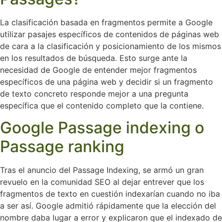
La clasificación basada en fragmentos permite a Google
utilizar pasajes específicos de contenidos de páginas web
de cara a la clasificación y posicionamiento de los mismos
en los resultados de búsqueda. Esto surge ante la
necesidad de Google de entender mejor fragmentos
específicos de una página web y decidir si un fragmento
de texto concreto responde mejor a una pregunta
específica que el contenido completo que la contiene.
Google Passage indexing o
Passage ranking
Tras el anuncio del Passage Indexing, se armó un gran
revuelo en la comunidad SEO al dejar entrever que los
fragmentos de texto en cuestión indexarían cuando no iba
a ser así. Google admitió rápidamente que la elección del
nombre daba lugar a error y explicaron que el indexado de