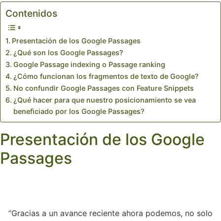
Contenidos
Presentación de los Google Passages
¿Qué son los Google Passages?
Google Passage indexing o Passage ranking
¿Cómo funcionan los fragmentos de texto de Google?
No confundir Google Passages con Feature Snippets
¿Qué hacer para que nuestro posicionamiento se vea
beneficiado por los Google Passages?
Presentación de los Google
Passages
“Gracias a un avance reciente ahora podemos, no solo