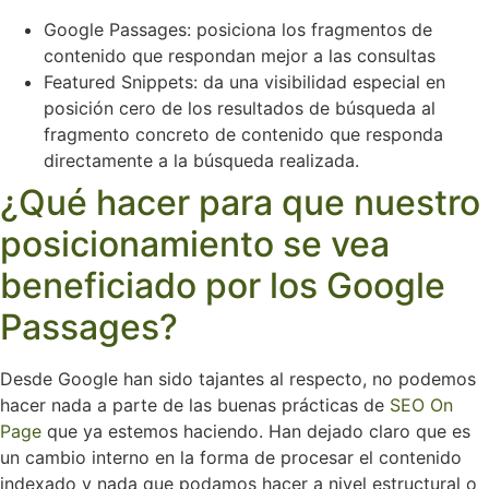
Google Passages: posiciona los fragmentos de
contenido que respondan mejor a las consultas
Featured Snippets: da una visibilidad especial en
posición cero de los resultados de búsqueda al
fragmento concreto de contenido que responda
directamente a la búsqueda realizada.
¿Qué hacer para que nuestro
posicionamiento se vea
beneficiado por los Google
Passages?
Desde Google han sido tajantes al respecto, no podemos
hacer nada a parte de las buenas prácticas de
SEO On
Page
que ya estemos haciendo. Han dejado claro que es
un cambio interno en la forma de procesar el contenido
indexado y nada que podamos hacer a nivel estructural o