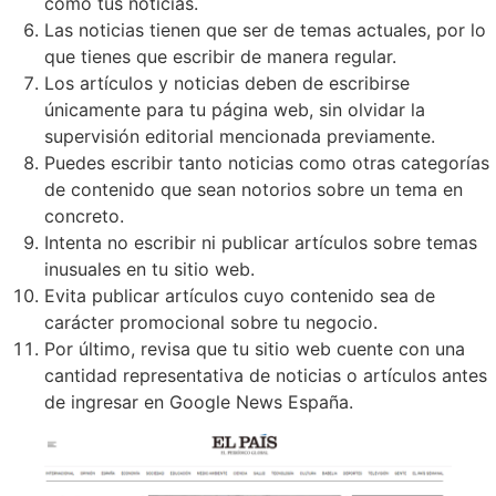
como tus noticias.
Las noticias tienen que ser de temas actuales, por lo
que tienes que escribir de manera regular.
Los artículos y noticias deben de escribirse
únicamente para tu página web, sin olvidar la
supervisión editorial mencionada previamente.
Puedes escribir tanto noticias como otras categorías
de contenido que sean notorios sobre un tema en
concreto.
Intenta no escribir ni publicar artículos sobre temas
inusuales en tu sitio web.
Evita publicar artículos cuyo contenido sea de
carácter promocional sobre tu negocio.
Por último, revisa que tu sitio web cuente con una
cantidad representativa de noticias o artículos antes
de ingresar en Google News España.