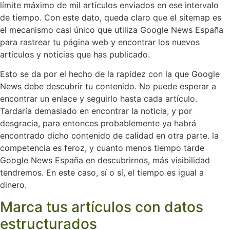
límite máximo de mil artículos enviados en ese intervalo
de tiempo. Con este dato, queda claro que el sitemap es
el mecanismo casi único que utiliza Google News España
para rastrear tu página web y encontrar los nuevos
artículos y noticias que has publicado.
Esto se da por el hecho de la rapidez con la que Google
News debe descubrir tu contenido. No puede esperar a
encontrar un enlace y seguirlo hasta cada artículo.
Tardaría demasiado en encontrar la noticia, y por
desgracia, para entonces probablemente ya habrá
encontrado dicho contenido de calidad en otra parte. la
competencia es feroz, y cuanto menos tiempo tarde
Google News España en descubrirnos, más visibilidad
tendremos. En este caso, sí o sí, el tiempo es igual a
dinero.
Marca tus artículos con datos
estructurados