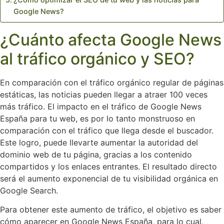
Google News?
¿Cuánto afecta Google News
al tráfico orgánico y SEO?
En comparación con el tráfico orgánico regular de páginas
estáticas, las noticias pueden llegar a atraer 100 veces
más tráfico. El impacto en el tráfico de Google News
España para tu web, es por lo tanto monstruoso en
comparación con el tráfico que llega desde el buscador.
Este logro, puede llevarte aumentar la autoridad del
dominio web de tu página, gracias a los contenido
compartidos y los enlaces entrantes. El resultado directo
será el aumento exponencial de tu visibilidad orgánica en
Google Search.
Para obtener este aumento de tráfico, el objetivo es saber
cómo aparecer en Google News España, para lo cual,