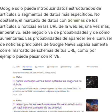
Google solo puede introducir datos estructurados de
artículos o segmentos de datos más específicos. No
obstante, el marcado de datos con
Schemas
de los
artículos o noticias en las URL de la web es, una vez más,
imperativo. este negocio va de probabilidades y de cómo
aumentarlas. Las probabilidades de aparecer en el carrusel
de noticias principales de Google News España aumenta
con el marcado de schemas de tus URL, como por
ejemplo puede pasar con RTVE.