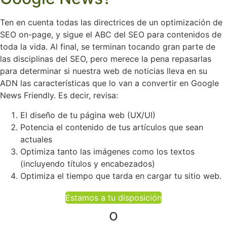
Ten en cuenta todas las directrices de un optimización de
SEO on-page, y sigue el ABC del SEO para contenidos de
toda la vida. Al final, se terminan tocando gran parte de
las disciplinas del SEO, pero merece la pena repasarlas
para determinar si nuestra web de noticias lleva en su
ADN las características que lo van a convertir en Google
News Friendly. Es decir, revisa:
El diseño de tu página web (UX/UI)
Potencia el contenido de tus artículos que sean
actuales
Optimiza tanto las imágenes como los textos
(incluyendo títulos y encabezados)
Optimiza el tiempo que tarda en cargar tu sitio web.
Estamos a tu disposición
o