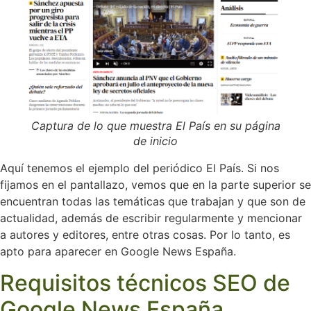
Captura de lo que muestra El País en su página
de inicio
Aquí tenemos el ejemplo del periódico El País. Si nos
fijamos en el pantallazo, vemos que en la parte superior se
encuentran todas las temáticas que trabajan y que son de
actualidad, además de escribir regularmente y mencionar
a autores y editores, entre otras cosas. Por lo tanto, es
apto para aparecer en Google News España.
Requisitos técnicos SEO de
Google News España