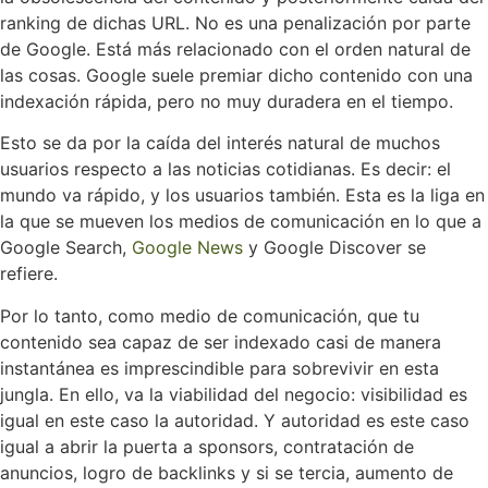
ranking de dichas URL. No es una penalización por parte
de Google. Está más relacionado con el orden natural de
las cosas. Google suele premiar dicho contenido con una
indexación rápida, pero no muy duradera en el tiempo.
Esto se da por la caída del interés natural de muchos
usuarios respecto a las noticias cotidianas. Es decir: el
mundo va rápido, y los usuarios también. Esta es la liga en
la que se mueven los medios de comunicación en lo que a
Google Search,
Google News
y Google Discover se
refiere.
Por lo tanto, como medio de comunicación, que tu
contenido sea capaz de ser indexado casi de manera
instantánea es imprescindible para sobrevivir en esta
jungla. En ello, va la viabilidad del negocio: visibilidad es
igual en este caso la autoridad. Y autoridad es este caso
igual a abrir la puerta a sponsors, contratación de
anuncios, logro de backlinks y si se tercia, aumento de