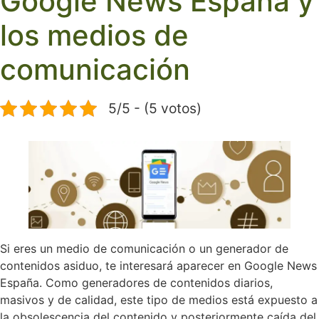
Google News España y
los medios de
comunicación
5/5 - (5 votos)
Si eres un medio de comunicación o un generador de
contenidos asiduo, te interesará aparecer en Google News
España. Como generadores de contenidos diarios,
masivos y de calidad, este tipo de medios está expuesto a
la obsolescencia del contenido y posteriormente caída del