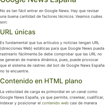
No es tan fácil entrar en Google News. Hay que revisar
una buena cantidad de factores técnicos. Veamos cuáles
son:
URL únicas
Es fundamental que tus artículos y noticias tengan URL
(direcciones Web) estáticas para que Google News pueda
rastrearlo fácilmente.Se debe comprobar que las URL no
se generan de manera dinámica, pues, puede provocar
que el sistema de rastreo del bot de Google News España
no te encuentre.
Contenido en HTML plano
La velocidad de carga es primordial en un canal como
Google News España, ya que permite, crawlear, cualificar,
indexar y posicionar el
contenido web
casi de manera