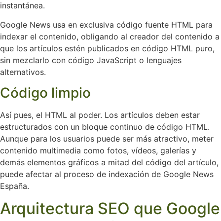
instantánea.
Google News usa en exclusiva código fuente HTML para
indexar el contenido, obligando al creador del contenido a
que los artículos estén publicados en código HTML puro,
sin mezclarlo con código JavaScript o lenguajes
alternativos.
Código limpio
Así pues, el HTML al poder. Los artículos deben estar
estructurados con un bloque continuo de código HTML.
Aunque para los usuarios puede ser más atractivo, meter
contenido multimedia como fotos, vídeos, galerías y
demás elementos gráficos a mitad del código del artículo,
puede afectar al proceso de indexación de Google News
España.
Arquitectura SEO que Google