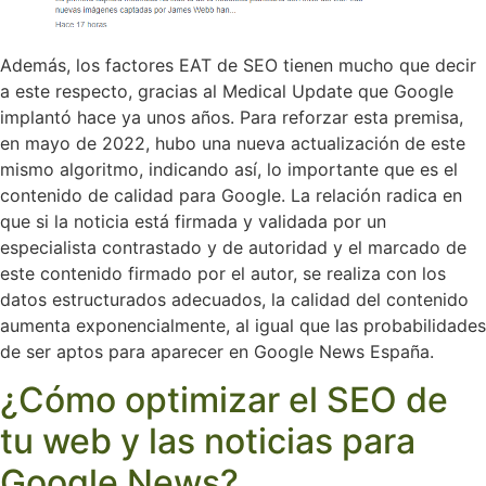
Además, los factores EAT de SEO tienen mucho que decir
a este respecto, gracias al Medical Update que Google
implantó hace ya unos años. Para reforzar esta premisa,
en mayo de 2022, hubo una nueva actualización de este
mismo algoritmo, indicando así, lo importante que es el
contenido de calidad para Google. La relación radica en
que si la noticia está firmada y validada por un
especialista contrastado y de autoridad y el marcado de
este contenido firmado por el autor, se realiza con los
datos estructurados adecuados, la calidad del contenido
aumenta exponencialmente, al igual que las probabilidades
de ser aptos para aparecer en Google News España.
¿Cómo optimizar el SEO de
tu web y las noticias para
Google News?