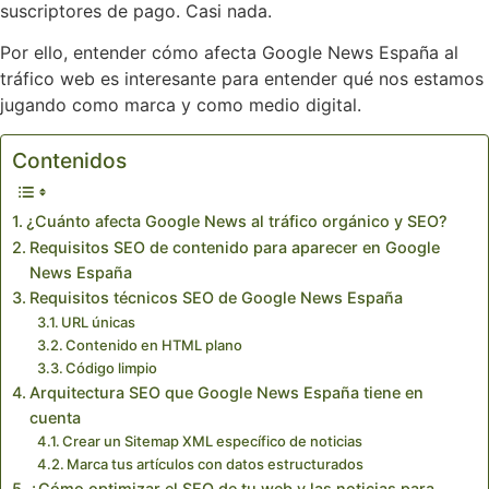
suscriptores de pago. Casi nada.
Por ello, entender cómo afecta Google News España al
tráfico web es interesante para entender qué nos estamos
jugando como marca y como medio digital.
Contenidos
¿Cuánto afecta Google News al tráfico orgánico y SEO?
Requisitos SEO de contenido para aparecer en Google
News España
Requisitos técnicos SEO de Google News España
URL únicas
Contenido en HTML plano
Código limpio
Arquitectura SEO que Google News España tiene en
cuenta
Crear un Sitemap XML específico de noticias
Marca tus artículos con datos estructurados
¿Cómo optimizar el SEO de tu web y las noticias para