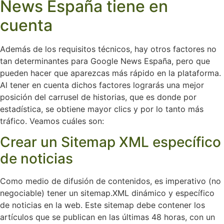
News España tiene en
cuenta
Además de los requisitos técnicos, hay otros factores no
tan determinantes para Google News España, pero que
pueden hacer que aparezcas más rápido en la plataforma.
Al tener en cuenta dichos factores lograrás una mejor
posición del carrusel de historias, que es donde por
estadística, se obtiene mayor clics y por lo tanto más
tráfico. Veamos cuáles son:
Crear un Sitemap XML específico
de noticias
Como medio de difusión de contenidos, es imperativo (no
negociable) tener un sitemap.XML dinámico y específico
de noticias en la web. Este sitemap debe contener los
artículos que se publican en las últimas 48 horas, con un