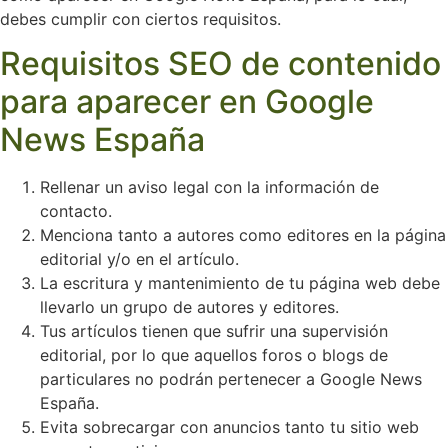
debes cumplir con ciertos requisitos.
Requisitos SEO de contenido
para aparecer en Google
News España
Rellenar un aviso legal con la información de
contacto.
Menciona tanto a autores como editores en la página
editorial y/o en el artículo.
La escritura y mantenimiento de tu página web debe
llevarlo un grupo de autores y editores.
Tus artículos tienen que sufrir una supervisión
editorial, por lo que aquellos foros o blogs de
particulares no podrán pertenecer a Google News
España.
Evita sobrecargar con anuncios tanto tu sitio web