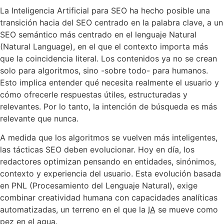
La Inteligencia Artificial para SEO ha hecho posible una
transición hacia del SEO centrado en la palabra clave, a un
SEO semántico más centrado en el lenguaje Natural
(Natural Language), en el que el contexto importa más
que la coincidencia literal. Los contenidos ya no se crean
solo para algoritmos, sino -sobre todo- para humanos.
Esto implica entender qué necesita realmente el usuario y
cómo ofrecerle respuestas útiles, estructuradas y
relevantes. Por lo tanto, la intención de búsqueda es más
relevante que nunca.
A medida que los algoritmos se vuelven más inteligentes,
las tácticas SEO deben evolucionar. Hoy en día, los
redactores optimizan pensando en entidades, sinónimos,
contexto y experiencia del usuario. Esta evolución basada
en PNL (Procesamiento del Lenguaje Natural), exige
combinar creatividad humana con capacidades analíticas
automatizadas, un terreno en el que la
IA
se mueve como
pez en el agua.