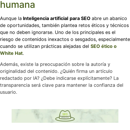
humana
Aunque la
Inteligencia artificial
para SEO
abre un abanico
de oportunidades, también plantea retos éticos y técnicos
que no deben ignorarse. Uno de los principales es el
riesgo de contenidos inexactos o sesgados, especialmente
cuando se utilizan prácticas alejadas del
SEO ético o
White Hat
.
Además, existe la preocupación sobre la autoría y
originalidad del contenido. ¿Quién firma un artículo
redactado por IA? ¿Debe indicarse explícitamente? La
transparencia será clave para mantener la confianza del
usuario.