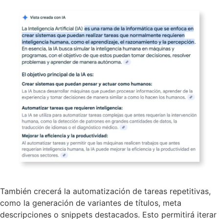
También crecerá la automatización de tareas repetitivas,
como la generación de variantes de títulos, meta
descripciones o snippets destacados. Esto permitirá iterar