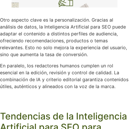
Otro aspecto clave es la personalización. Gracias al
análisis de datos, la Inteligencia Artificial para SEO puede
adaptar el contenido a distintos perfiles de audiencia,
ofreciendo recomendaciones, productos o temas
relevantes. Esto no solo mejora la experiencia del usuario,
sino que aumenta la tasa de conversión.
En paralelo, los redactores humanos cumplen un rol
esencial en la edición, revisión y control de calidad. La
combinación de IA y criterio editorial garantiza contenidos
útiles, auténticos y alineados con la voz de la marca.
Tendencias de la Inteligencia
Artificial para SEO para