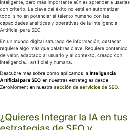
inteligente, pero más importante aún es aprender a usarlas
con criterio. La clave del éxito no está en automatizar
todo, sino en potenciar el talento humano con las
capacidades analíticas y operativas de la Inteligencia
Artificial para SEO.
En un mundo digital saturado de información, destacar
requiere algo más que palabras clave. Requiere contenido
de valor, adaptado al usuario y al contexto, creado con
inteligencia… artificial y humana.
Descubre más sobre cómo aplicamos la
Inteligencia
Artificial para SEO
en nuestras estrategias desde
ZeroMoment en nuestra
sección de servicios de SEO
.
¿Quieres Integrar la IA en tus
estrategias de SEO y