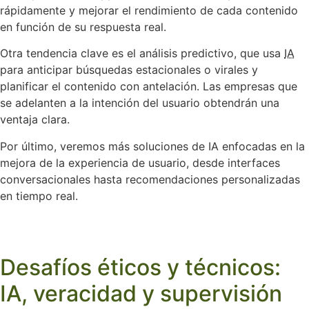
rápidamente y mejorar el rendimiento de cada contenido
en función de su respuesta real.
Otra tendencia clave es el análisis predictivo, que usa
IA
para anticipar búsquedas estacionales o virales y
planificar el contenido con antelación. Las empresas que
se adelanten a la intención del usuario obtendrán una
ventaja clara.
Por último, veremos más soluciones de IA enfocadas en la
mejora de la experiencia de usuario, desde interfaces
conversacionales hasta recomendaciones personalizadas
en tiempo real.
Desafíos éticos y técnicos:
IA, veracidad y supervisión