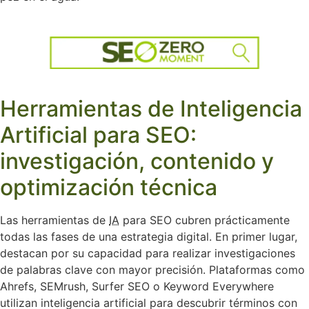
Herramientas de Inteligencia
Artificial para SEO:
investigación, contenido y
optimización técnica
Las herramientas de
IA
para SEO cubren prácticamente
todas las fases de una estrategia digital. En primer lugar,
destacan por su capacidad para realizar investigaciones
de palabras clave con mayor precisión. Plataformas como
Ahrefs, SEMrush, Surfer SEO o Keyword Everywhere
utilizan inteligencia artificial para descubrir términos con