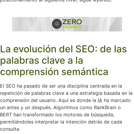
La evolución del SEO: de las
palabras clave a la
comprensión semántica
El SEO ha pasado de ser una disciplina centrada en la
repetición de palabras clave a una estrategia basada en la
comprensión del usuario. Aquí es donde la
IA
ha marcado
un antes y un después. Algoritmos como RankBrain o
BERT han transformado los motores de búsqueda,
permitiéndoles interpretar la intención detrás de cada
consulta.