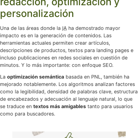
redacción, optimización y
personalización
Una de las áreas donde la
IA
ha demostrado mayor
impacto es en la generación de contenidos. Las
herramientas actuales permiten crear artículos,
descripciones de productos, textos para landing pages e
incluso publicaciones en redes sociales en cuestión de
minutos. Y lo más importante: con enfoque SEO.
La
optimización semántica
basada en PNL, también ha
mejorado notablemente. Los algoritmos analizan factores
como la legibilidad, densidad de palabras clave, estructura
de encabezados y adecuación al lenguaje natural, lo que
se traduce en
textos más amigables
tanto para usuarios
como para buscadores.