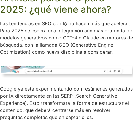
2025: ¿qué viene ahora?
Las tendencias en SEO con
IA
no hacen más que acelerar.
Para 2025 se espera una integración aún más profunda de
modelos generativos como GPT-4 o Claude en motores de
búsqueda, con la llamada GEO (Generative Engine
Optimization) como nueva disciplina a considerar.
Google ya está experimentando con resúmenes generados
por
IA
directamente en las SERP (Search Generative
Experience). Esto transformará la forma de estructurar el
contenido, que deberá centrarse más en resolver
preguntas completas que en captar clics.