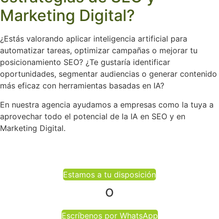
Marketing Digital?
¿Estás valorando aplicar inteligencia artificial para
automatizar tareas, optimizar campañas o mejorar tu
posicionamiento SEO? ¿Te gustaría identificar
oportunidades, segmentar audiencias o generar contenido
más eficaz con herramientas basadas en IA?
En nuestra agencia ayudamos a empresas como la tuya a
aprovechar todo el potencial de la IA en SEO y en
Marketing Digital.
Estamos a tu disposición
o
Escríbenos por WhatsApp