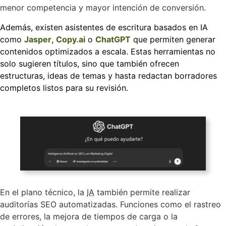
menor competencia y mayor intención de conversión.
Además, existen asistentes de escritura basados en IA
como
Jasper
,
Copy.ai
o
ChatGPT
que permiten generar
contenidos optimizados a escala. Estas herramientas no
solo sugieren títulos, sino que también ofrecen
estructuras, ideas de temas y hasta redactan borradores
completos listos para su revisión.
En el plano técnico, la
IA
también permite realizar
auditorías SEO automatizadas. Funciones como el rastreo
de errores, la mejora de tiempos de carga o la