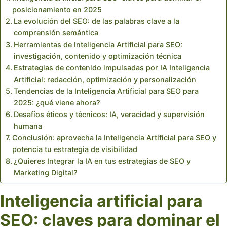
posicionamiento en 2025
La evolución del SEO: de las palabras clave a la
comprensión semántica
Herramientas de Inteligencia Artificial para SEO:
investigación, contenido y optimización técnica
Estrategias de contenido impulsadas por IA Inteligencia
Artificial: redacción, optimización y personalización
Tendencias de la Inteligencia Artificial para SEO para
2025: ¿qué viene ahora?
Desafíos éticos y técnicos: IA, veracidad y supervisión
humana
Conclusión: aprovecha la Inteligencia Artificial para SEO y
potencia tu estrategia de visibilidad
¿Quieres Integrar la IA en tus estrategias de SEO y
Marketing Digital?
Inteligencia artificial para
SEO: claves para dominar el