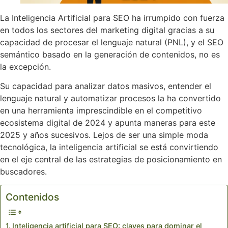
La Inteligencia Artificial para SEO ha irrumpido con fuerza
en todos los sectores del marketing digital gracias a su
capacidad de procesar el lenguaje natural (PNL), y el SEO
semántico basado en la generación de contenidos, no es
la excepción.
Su capacidad para analizar datos masivos, entender el
lenguaje natural y automatizar procesos la ha convertido
en una herramienta imprescindible en el competitivo
ecosistema digital de 2024 y apunta maneras para este
2025 y años sucesivos. Lejos de ser una simple moda
tecnológica, la inteligencia artificial se está convirtiendo
en el eje central de las estrategias de posicionamiento en
buscadores.
Contenidos
Inteligencia artificial para SEO: claves para dominar el