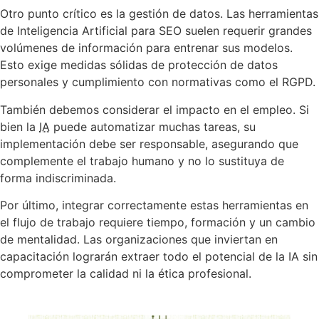
Otro punto crítico es la gestión de datos. Las herramientas
de Inteligencia Artificial para SEO suelen requerir grandes
volúmenes de información para entrenar sus modelos.
Esto exige medidas sólidas de protección de datos
personales y cumplimiento con normativas como el RGPD.
También debemos considerar el impacto en el empleo. Si
bien la
IA
puede automatizar muchas tareas, su
implementación debe ser responsable, asegurando que
complemente el trabajo humano y no lo sustituya de
forma indiscriminada.
Por último, integrar correctamente estas herramientas en
el flujo de trabajo requiere tiempo, formación y un cambio
de mentalidad. Las organizaciones que inviertan en
capacitación lograrán extraer todo el potencial de la IA sin
comprometer la calidad ni la ética profesional.