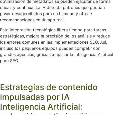
optimización de metadatos se pueden ejecutar de forma
eficaz y continua. La IA detecta patrones que podrían
pasar desapercibidos para un humano y ofrece
recomendaciones en tiempo real.
Esta integración tecnológica libera tiempo para tareas
estratégicas, mejora la precisión de los análisis y reduce
los errores comunes en las implementaciones SEO. Así,
incluso los pequeños equipos pueden competir con
grandes agencias, gracias a aplicar la Inteligencia Artifcial
para SEO.
Estrategias de contenido
impulsadas por IA
Inteligencia Artificial: