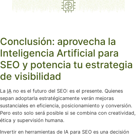
Conclusión: aprovecha la
Inteligencia Artificial para
SEO y potencia tu estrategia
de visibilidad
La
IA
no es el futuro del SEO: es el presente. Quienes
sepan adoptarla estratégicamente verán mejoras
sustanciales en eficiencia, posicionamiento y conversión.
Pero esto solo será posible si se combina con creatividad,
ética y supervisión humana.
Invertir en herramientas de IA para SEO es una decisión