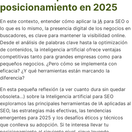
posicionamiento en 2025
En este contexto, entender cómo aplicar la
IA
para SEO o
lo que es lo mismo, la presencia digital de los negocios en
buscadores, es clave para mantener la visibilidad online.
Desde el análisis de palabras clave hasta la optimización
de contenidos, la inteligencia artificial ofrece ventajas
competitivas tanto para grandes empresas como para
pequeños negocios. ¿Pero cómo se implementa con
eficacia? ¿Y qué herramientas están marcando la
diferencia?
En esta pequeña reflexión (a ver cuanto dura sin quedar
obsoleta…) sobre la Inteligencia artificial para SEO
exploramos las principales herramientas de IA aplicadas al
SEO, las estrategias más efectivas, las tendencias
emergentes para 2025 y los desafíos éticos y técnicos
que conlleva su adopción. Si te interesa llevar tu
posicionamiento al siguiente nivel, sigue leyendo.