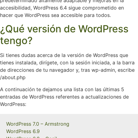
predeterminado altamente adaptable y mejoras en la
accesibilidad, WordPress 6.4 sigue comprometido en
hacer que WordPress sea accesible para todos.
¿Qué versión de WordPress
tengo?
Si tienes dudas acerca de la versión de WordPress que
tienes instalada, dirígete, con la sesión iniciada, a la barra
de direcciones de tu navegador y, tras wp-admin, escribe
/about.php
A continuación te dejamos una lista con las últimas 5
entradas de WordPress referentes a actualizaciones de
WordPress:
WordPress 7.0 – Armstrong
WordPress 6.9