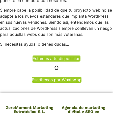
ponerte en contacto con nosotros.
Siempre cabe la posibilidad de que tu proyecto web no se
adapte a los nuevos estándares que implanta WordPress
en sus nuevas versiones. Siendo así, entendemos que las
actualizaciones de WordPress siempre conllevan un riesgo
para aquellas webs que son más veteranas.
Si necesitas ayuda, o tienes dudas…
Estamos a tu disposición
o
Escríbenos por WhatsApp
ZeroMoment Marketing
Agencia de marketing
Estratégico S.L.
digital y SEO en