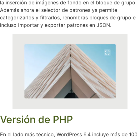
la inserción de imágenes de fondo en el bloque de grupo.
Además ahora el selector de patrones ya permite
categorizarlos y filtrarlos, renombras bloques de grupo e
incluso importar y exportar patrones en JSON.
Versión de PHP
En el lado más técnico, WordPress 6.4 incluye más de 100