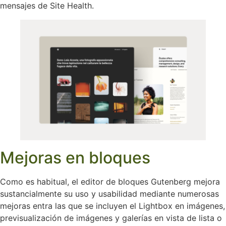
mensajes de Site Health.
Mejoras en bloques
Como es habitual, el editor de bloques Gutenberg mejora
sustancialmente su uso y usabilidad mediante numerosas
mejoras entra las que se incluyen el Lightbox en imágenes,
previsualización de imágenes y galerías en vista de lista o