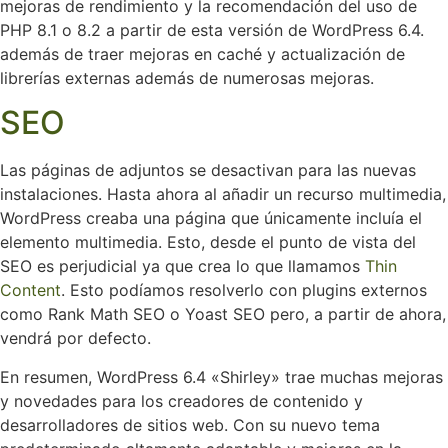
mejoras de rendimiento y la recomendación del uso de
PHP 8.1 o 8.2 a partir de esta versión de WordPress 6.4.
además de traer mejoras en caché y actualización de
librerías externas además de numerosas mejoras.
SEO
Las páginas de adjuntos se desactivan para las nuevas
instalaciones. Hasta ahora al añadir un recurso multimedia,
WordPress creaba una página que únicamente incluía el
elemento multimedia. Esto, desde el punto de vista del
SEO es perjudicial ya que crea lo que llamamos
Thin
Content
. Esto podíamos resolverlo con plugins externos
como Rank Math SEO o Yoast SEO pero, a partir de ahora,
vendrá por defecto.
En resumen, WordPress 6.4 «Shirley» trae muchas mejoras
y novedades para los creadores de contenido y
desarrolladores de sitios web. Con su nuevo tema