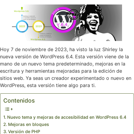
Hoy 7 de noviembre de 2023, ha visto la luz Shirley la
nueva versión de WordPress 6.4. Esta versión viene de la
mano de un nuevo tema predeterminado, mejoras en la
escritura y herramientas mejoradas para la edición de
sitios web. Ya seas un creador experimentado o nuevo en
WordPress, esta versión tiene algo para ti.
Contenidos
Nuevo tema y mejoras de accesibilidad en WordPress 6.4
Mejoras en bloques
Versión de PHP