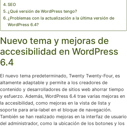
SEO
¿Qué versión de WordPress tengo?
¿Problemas con la actualización a la última versión de
WordPress 6.4?
Nuevo tema y mejoras de
accesibilidad en WordPress
6.4
El nuevo tema predeterminado, Twenty Twenty-Four, es
altamente adaptable y permite a los creadores de
contenido y desarrolladores de sitios web ahorrar tiempo
y esfuerzo. Además, WordPress 6.4 trae varias mejoras en
la accesibilidad, como mejoras en la vista de lista y
soporte para aria-label en el bloque de navegación.
También se han realizado mejoras en la interfaz de usuario
del administrador, como la ubicación de los botones y los