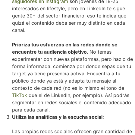
seguidores en Instagram
son jóvenes de 18-25
interesados en lifestyle, pero en LinkedIn te sigue
gente 30+ del sector financiero, eso te indica que
quizá el contenido deba ser muy distinto en cada
canal.
Prioriza tus esfuerzos en las redes donde se
encuentre tu audiencia objetivo
. No temas
experimentar con nuevas plataformas, pero hazlo de
forma informada: comienza por donde sepas que tu
target ya tiene presencia activa. Encuentra a tu
público donde ya está y adapta tu mensaje al
contexto de cada red (no es lo mismo el tono de
TikTok
que el de LinkedIn, por ejemplo). Así podrás
segmentar en redes sociales el contenido adecuado
para cada canal.
Utiliza las analíticas y la escucha social:
Las propias redes sociales ofrecen gran cantidad de