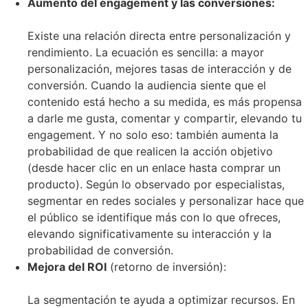
Aumento del engagement y las conversiones:
Existe una relación directa entre personalización y
rendimiento. La ecuación es sencilla: a mayor
personalización, mejores tasas de interacción y de
conversión. Cuando la audiencia siente que el
contenido está hecho a su medida, es más propensa
a darle me gusta, comentar y compartir, elevando tu
engagement. Y no solo eso: también aumenta la
probabilidad de que realicen la acción objetivo
(desde hacer clic en un enlace hasta comprar un
producto). Según lo observado por especialistas,
segmentar en redes sociales y personalizar hace que
el público se identifique más con lo que ofreces,
elevando significativamente su interacción y la
probabilidad de conversión.
Mejora del ROI
(retorno de inversión):
La segmentación te ayuda a optimizar recursos. En