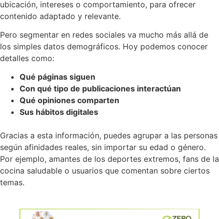
ubicación, intereses o comportamiento, para ofrecer
contenido adaptado y relevante.
Pero segmentar en redes sociales va mucho más allá de
los simples datos demográficos. Hoy podemos conocer
detalles como:
Qué páginas siguen
Con qué tipo de publicaciones interactúan
Qué opiniones comparten
Sus hábitos digitales
Gracias a esta información, puedes agrupar a las personas
según afinidades reales, sin importar su edad o género.
Por ejemplo, amantes de los deportes extremos, fans de la
cocina saludable o usuarios que comentan sobre ciertos
temas.