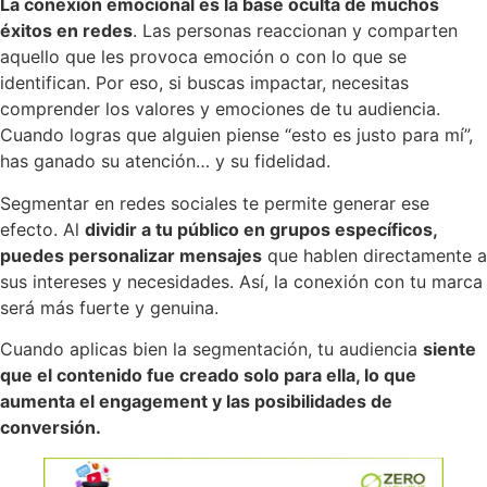
La conexión emocional es la base oculta de muchos
éxitos en redes
. Las personas reaccionan y comparten
aquello que les provoca emoción o con lo que se
identifican. Por eso, si buscas impactar, necesitas
comprender los valores y emociones de tu audiencia.
Cuando logras que alguien piense “esto es justo para mí”,
has ganado su atención… y su fidelidad.
Segmentar en redes sociales te permite generar ese
efecto. Al
dividir a tu público en grupos específicos,
puedes personalizar mensajes
que hablen directamente a
sus intereses y necesidades. Así, la conexión con tu marca
será más fuerte y genuina.
Cuando aplicas bien la segmentación, tu audiencia
siente
que el contenido fue creado solo para ella, lo que
aumenta el engagement y las posibilidades de
conversión.