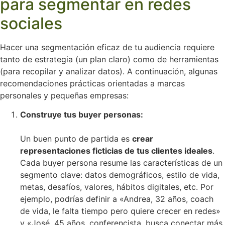
para segmentar en redes
sociales
Hacer una segmentación eficaz de tu audiencia requiere
tanto de estrategia (un plan claro) como de herramientas
(para recopilar y analizar datos). A continuación, algunas
recomendaciones prácticas orientadas a marcas
personales y pequeñas empresas:
Construye tus buyer personas:
Un buen punto de partida es
crear
representaciones ficticias de tus clientes ideales
.
Cada buyer persona resume las características de un
segmento clave: datos demográficos, estilo de vida,
metas, desafíos, valores, hábitos digitales, etc. Por
ejemplo, podrías definir a «Andrea, 32 años, coach
de vida, le falta tiempo pero quiere crecer en redes»
y «José, 45 años, conferencista, busca conectar más