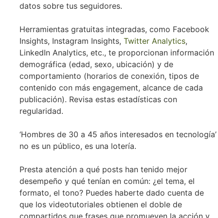
datos sobre tus seguidores.
Herramientas gratuitas integradas, como Facebook
Insights, Instagram Insights,
Twitter Analytics
,
LinkedIn Analytics, etc., te proporcionan información
demográfica (edad, sexo, ubicación) y de
comportamiento (horarios de conexión, tipos de
contenido con más engagement, alcance de cada
publicación). Revisa estas estadísticas con
regularidad.
‘Hombres de 30 a 45 años interesados en tecnología’
no es un público, es una lotería.
Presta atención a qué posts han tenido mejor
desempeño y qué tenían en común: ¿el tema, el
formato, el tono? Puedes haberte dado cuenta de
que los videotutoriales obtienen el doble de
compartidos que frases que promueven la acción y