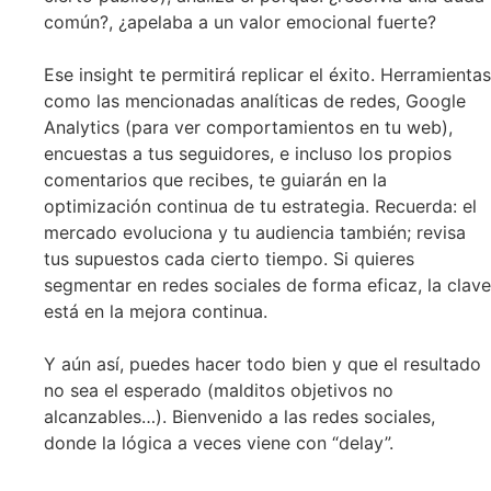
común?, ¿apelaba a un valor emocional fuerte?
Ese insight te permitirá replicar el éxito. Herramientas
como las mencionadas analíticas de redes, Google
Analytics (para ver comportamientos en tu web),
encuestas a tus seguidores, e incluso los propios
comentarios que recibes, te guiarán en la
optimización continua de tu estrategia. Recuerda: el
mercado evoluciona y tu audiencia también; revisa
tus supuestos cada cierto tiempo. Si quieres
segmentar en redes sociales de forma eficaz, la clave
está en la mejora continua.
Y aún así, puedes hacer todo bien y que el resultado
no sea el esperado (malditos objetivos no
alcanzables…). Bienvenido a las redes sociales,
donde la lógica a veces viene con “delay”.