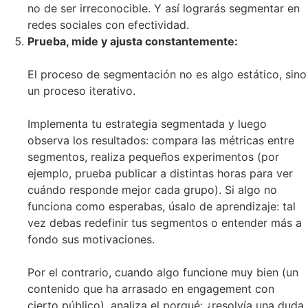
no de ser irreconocible. Y así lograrás segmentar en
redes sociales con efectividad.
Prueba, mide y ajusta constantemente:
El proceso de segmentación no es algo estático, sino
un proceso iterativo.
Implementa tu estrategia segmentada y luego
observa los resultados: compara las métricas entre
segmentos, realiza pequeños experimentos (por
ejemplo, prueba publicar a distintas horas para ver
cuándo responde mejor cada grupo). Si algo no
funciona como esperabas, úsalo de aprendizaje: tal
vez debas redefinir tus segmentos o entender más a
fondo sus motivaciones.
Por el contrario, cuando algo funcione muy bien (un
contenido que ha arrasado en engagement con
cierto público), analiza el porqué: ¿resolvía una duda