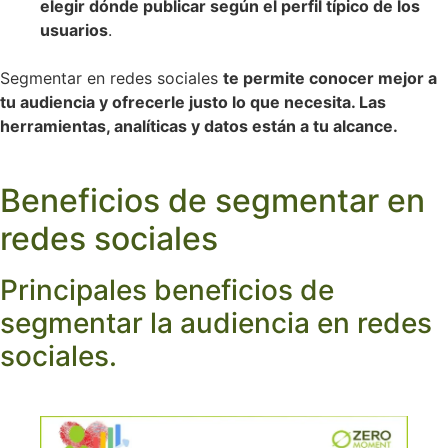
elegir dónde publicar según el perfil típico de los
usuarios
.
Segmentar en redes sociales
te permite conocer mejor a
tu audiencia y ofrecerle justo lo que necesita. Las
herramientas, analíticas y datos están a tu alcance.
Beneficios de segmentar en
redes sociales
Principales beneficios de
segmentar la audiencia en redes
sociales.