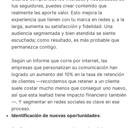
tus seguidores, puedes crear contenido que
realmente les aporte valor. Esto mejora la
experiencia que tienen con tu marca en redes y, a la
larga, aumenta su satisfacción y fidelidad. Una
audiencia segmentada y bien atendida se siente
escuchada; como resultado, es más probable que
permanezca contigo.
Según un informe que corre por internet, las
empresas que personalizan su comunicación han
logrado un aumento del 10% en la tasa de retención
de clientes —recordemos que retener a un cliente
suele costar mucho menos que conseguir uno nuevo,
así que esta lealtad tiene impacto financiero también
—. Y segmentar en redes sociales es clave en ese
proceso.
Identificación de nuevas oportunidades
: