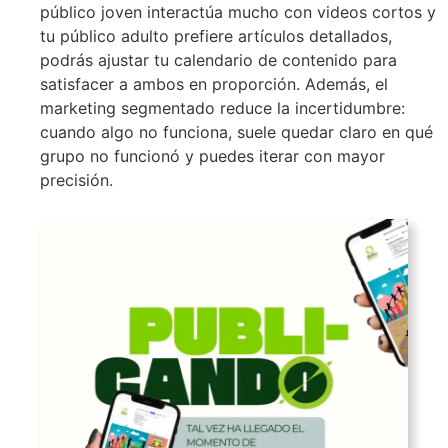
público joven interactúa mucho con videos cortos y
tu público adulto prefiere artículos detallados,
podrás ajustar tu calendario de contenido para
satisfacer a ambos en proporción. Además, el
marketing segmentado reduce la incertidumbre:
cuando algo no funciona, suele quedar claro en qué
grupo no funcionó y puedes iterar con mayor
precisión.