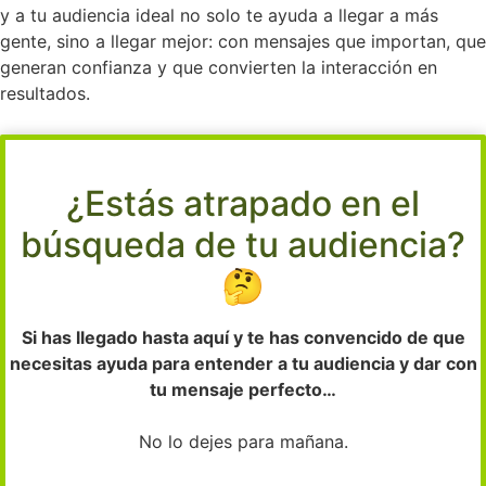
y a tu audiencia ideal no solo te ayuda a llegar a más
gente, sino a llegar mejor: con mensajes que importan, que
generan confianza y que convierten la interacción en
resultados.
¿Estás atrapado en el
búsqueda de tu audiencia?
🤔
Si has llegado hasta aquí y te has convencido de que
necesitas ayuda para entender a tu audiencia y dar con
tu mensaje perfecto…
No lo dejes para mañana.