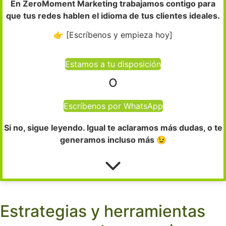
En ZeroMoment Marketing trabajamos contigo para
que tus redes hablen el idioma de tus clientes ideales.
👉 [Escríbenos y empieza hoy]
Estamos a tu disposición
o
Escríbenos por WhatsApp
Si no, sigue leyendo. Igual te aclaramos más dudas, o te
generamos incluso más 😉
Estrategias y herramientas