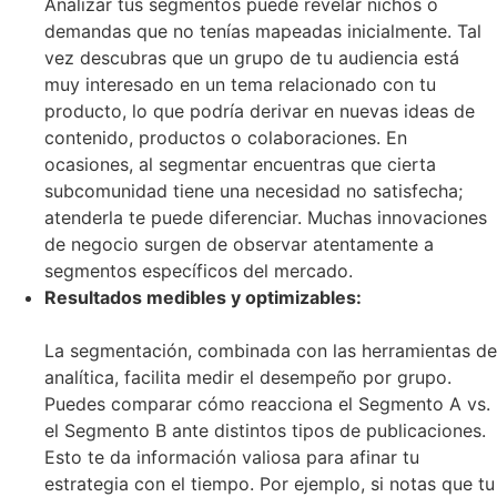
Analizar tus segmentos puede revelar nichos o
demandas que no tenías mapeadas inicialmente. Tal
vez descubras que un grupo de tu audiencia está
muy interesado en un tema relacionado con tu
producto, lo que podría derivar en nuevas ideas de
contenido, productos o colaboraciones. En
ocasiones, al segmentar encuentras que cierta
subcomunidad tiene una necesidad no satisfecha;
atenderla te puede diferenciar. Muchas innovaciones
de negocio surgen de observar atentamente a
segmentos específicos del mercado.
Resultados medibles y optimizables:
La segmentación, combinada con las herramientas de
analítica, facilita medir el desempeño por grupo.
Puedes comparar cómo reacciona el Segmento A vs.
el Segmento B ante distintos tipos de publicaciones.
Esto te da información valiosa para afinar tu
estrategia con el tiempo. Por ejemplo, si notas que tu