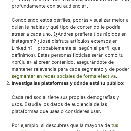
profundamente con su audiencia».
Conociendo estos perfiles, podrás visualizar mejor a
quién le hablas y qué tipo de contenido le podría
atraer a cada uno. (¿Andrea prefiere tips rápidos en
Instagram? ¿José disfruta artículos extensos en
LinkedIn? – probablemente sí, según el perfil que
definimos). Estas personas ficticias serán como tu
«brújula» al crear contenido, asegurándote de
mantener relevancia para cada segmento y de poder
segmentar en redes sociales de forma efectiva
.
Investiga las plataformas y dónde está tu público
:
Cada red social tiene sus propias demografías y
usos. Estudia los datos de audiencia de las
plataformas que uses o consideres usar.
Por ejemplo, si descubres que la mayoría de
tus