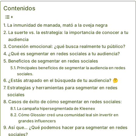
Contenidos
La inmunidad de manada, mató a la oveja negra
La suerte vs. la estrategia: la importancia de conocer a tu
audiencia
Conexión emocional: ¿qué busca realmente tu público?
¿Qué es segmentar en redes sociales a tu audiencia?
Beneficios de segmentar en redes sociales
Principales beneficios de segmentar la audiencia en redes
sociales.
¿Estás atrapado en el búsqueda de tu audiencia? 🤔
Estrategias y herramientas para segmentar en redes
sociales
Casos de éxito de cómo segmentar en redes sociales:
La campaña hipersegmentada de Kleenex
Cómo Glossier creó una comunidad leal sin invertir en
grandes influencers
Así que… ¿Qué podemos hacer para segmentar en redes
sociales?