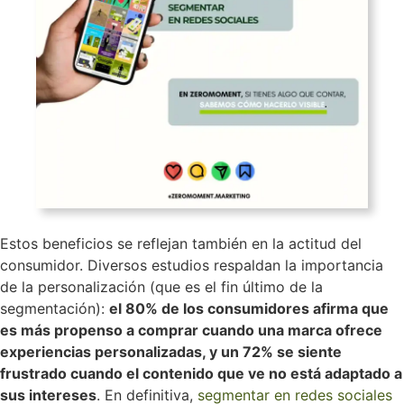
Estos beneficios se reflejan también en la actitud del
consumidor. Diversos estudios respaldan la importancia
de la personalización (que es el fin último de la
segmentación):
el 80% de los consumidores afirma que
es más propenso a comprar cuando una marca ofrece
experiencias personalizadas, y un 72% se siente
frustrado cuando el contenido que ve no está adaptado a
sus intereses
. En definitiva,
segmentar en redes sociales