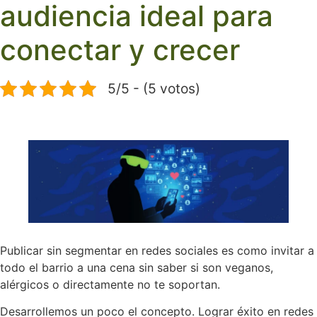
audiencia ideal para
conectar y crecer
5/5 - (5 votos)
Publicar sin segmentar en redes sociales es como invitar a
todo el barrio a una cena sin saber si son veganos,
alérgicos o directamente no te soportan.
Desarrollemos un poco el concepto. Lograr éxito en redes