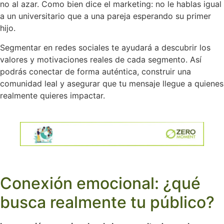
no al azar. Como bien dice el marketing: no le hablas igual
a un universitario que a una pareja esperando su primer
hijo.
Segmentar en redes sociales te ayudará a descubrir los
valores y motivaciones reales de cada segmento. Así
podrás conectar de forma auténtica, construir una
comunidad leal y asegurar que tu mensaje llegue a quienes
realmente quieres impactar.
Conexión emocional: ¿qué
busca realmente tu público?