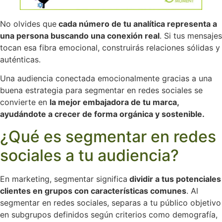
No olvides que
cada número de tu analítica representa a
una persona buscando una conexión real
. Si tus mensajes
tocan esa fibra emocional, construirás relaciones sólidas y
auténticas.
Una audiencia conectada emocionalmente gracias a una
buena estrategia para segmentar en redes sociales se
convierte en
la mejor embajadora de tu marca,
ayudándote a crecer de forma orgánica y sostenible.
¿Qué es segmentar en redes
sociales a tu audiencia?
En marketing, segmentar significa
dividir a tus potenciales
clientes en grupos con características comunes
. Al
segmentar en redes sociales, separas a tu público objetivo
en subgrupos definidos según criterios como demografía,