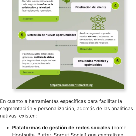
En cuanto a herramientas específicas para facilitar la
segmentación y personalización, además de las analíticas
nativas, existen:
Plataformas de gestión de redes sociales
(como
Hootsuite, Buffer, Sprout Social) que centralizan