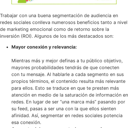
Trabajar con una buena segmentación de audiencia en
redes sociales conlleva numerosos beneficios tanto a nivel
de marketing emocional como de retorno sobre la
inversión (ROI). Algunos de los más destacados son:
Mayor conexión y relevancia:
Mientras más y mejor definas a tu público objetivo,
mayores probabilidades tendrás de que conecten
con tu mensaje. Al hablarle a cada segmento en sus
propios términos, el contenido resulta más relevante
para ellos. Esto se traduce en que te presten más
atención en medio de la saturación de información en
redes. En lugar de ser “una marca más” pasando por
su feed, pasas a ser una con la que ellos sienten
afinidad. Así, segmentar en redes sociales potencia
esa conexión.