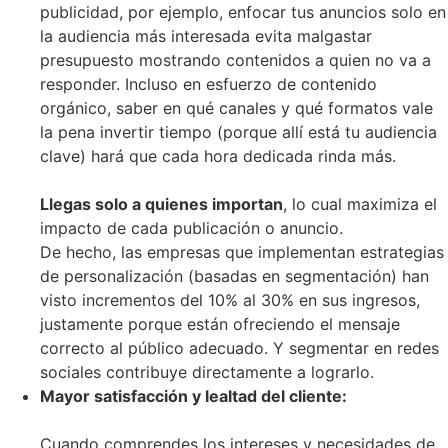
publicidad, por ejemplo, enfocar tus anuncios solo en
la audiencia más interesada evita malgastar
presupuesto mostrando contenidos a quien no va a
responder. Incluso en esfuerzo de contenido
orgánico, saber en qué canales y qué formatos vale
la pena invertir tiempo (porque allí está tu audiencia
clave) hará que cada hora dedicada rinda más.
Llegas solo a quienes importan
, lo cual maximiza el
impacto de cada publicación o anuncio.
De hecho, las empresas que implementan estrategias
de personalización (basadas en segmentación) han
visto incrementos del 10% al 30% en sus ingresos,
justamente porque están ofreciendo el mensaje
correcto al público adecuado. Y segmentar en redes
sociales contribuye directamente a lograrlo.
Mayor satisfacción y lealtad del cliente:
Cuando comprendes los intereses y necesidades de