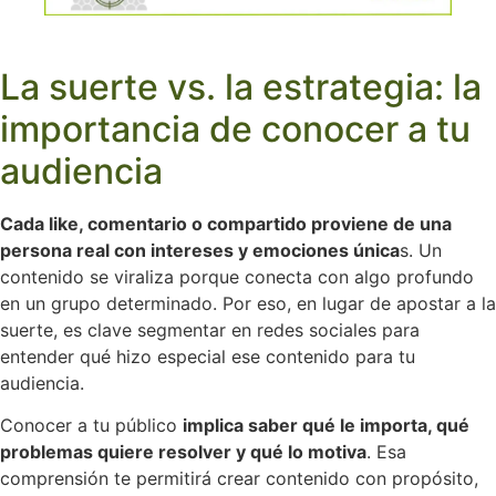
La suerte vs. la estrategia: la
importancia de conocer a tu
audiencia
Cada like, comentario o compartido proviene de una
persona real con intereses y emociones única
s. Un
contenido se viraliza porque conecta con algo profundo
en un grupo determinado. Por eso, en lugar de apostar a la
suerte, es clave segmentar en redes sociales para
entender qué hizo especial ese contenido para tu
audiencia.
Conocer a tu público
implica saber qué le importa, qué
problemas quiere resolver y qué lo motiva
. Esa
comprensión te permitirá crear contenido con propósito,