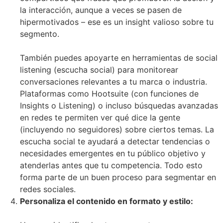
la interacción, aunque a veces se pasen de
hipermotivados – ese es un insight valioso sobre tu
segmento.
También puedes apoyarte en herramientas de social
listening (escucha social) para monitorear
conversaciones relevantes a tu marca o industria.
Plataformas como Hootsuite (con funciones de
Insights o Listening) o incluso búsquedas avanzadas
en redes te permiten ver qué dice la gente
(incluyendo no seguidores) sobre ciertos temas. La
escucha social te ayudará a detectar tendencias o
necesidades emergentes en tu público objetivo y
atenderlas antes que tu competencia. Todo esto
forma parte de un buen proceso para segmentar en
redes sociales.
Personaliza el contenido en formato y estilo: