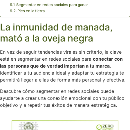
Segmentar en redes sociales para ganar
Pies en la tierra
La inmunidad de manada,
mató a la oveja negra
En vez de seguir tendencias virales sin criterio, la clave
está en segmentar en redes sociales para
conectar con
las personas que de verdad importan a tu marca
.
Identificar a tu audiencia ideal y adaptar tu estrategia te
permitirá llegar a ellas de forma más personal y efectiva.
Descubre cómo segmentar en redes sociales puede
ayudarte a crear una conexión emocional con tu público
objetivo y a repetir tus éxitos de manera estratégica.