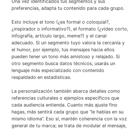
Una vez identificados tus segmentos y sus
preferencias, adapta tu contenido para cada grupo.
Esto incluye el tono (¿es formal o coloquial?,
¿inspirador o informativo?), el formato (¿video corto,
infografía, artículo largo, meme?) y el canal
adecuado. Si un segmento tuyo valora la cercanía y
el humor, por ejemplo, tus mensajes hacia ellos
pueden tener un tono más amistoso y relajado. Si
otro segmento busca datos técnicos, usarás un
lenguaje más especializado con contenido
respaldado en estadísticas.
La personalización también abarca detalles como
referencias culturales o ejemplos específicos que
cada audiencia entienda. Cuanto más ajuste fino
hagas, más sentirá cada grupo que “le hablas en su
mismo idioma”. Eso sí, mantén coherencia con la voz
general de tu marca; se trata de modular el mensaje,