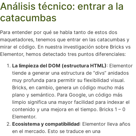
Análisis técnico: entrar a la
catacumbas
Para entender por qué se habla tanto de estos dos
maquetadores, tenemos que entrar en las catacumbas y
mirar el código. En nuestra investigación sobre Bricks vs
Elementor, hemos detectado tres puntos diferenciales:
La limpieza del DOM (estructura HTML)
: Elementor
tiende a generar una estructura de “divs” anidados
muy profunda para permitir su flexibilidad visual.
Bricks, en cambio, genera un código mucho más
plano y semántico. Para Google, un código más
limpio significa una mayor facilidad para indexar el
contenido y una mejora en el tiempo. Bricks 1 – 0
Elementor.
Ecosistema y compatibilidad
: Elementor lleva años
en el mercado. Esto se traduce en una