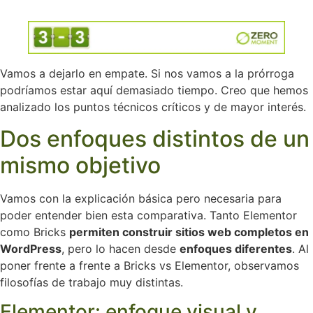
Vamos a dejarlo en empate. Si nos vamos a la prórroga
podríamos estar aquí demasiado tiempo. Creo que hemos
analizado los puntos técnicos críticos y de mayor interés.
Dos enfoques distintos de un
mismo objetivo
Vamos con la explicación básica pero necesaria para
poder entender bien esta comparativa. Tanto Elementor
como Bricks
permiten construir sitios web completos en
WordPress
, pero lo hacen desde
enfoques diferentes
. Al
poner frente a frente a Bricks vs Elementor, observamos
filosofías de trabajo muy distintas.
Elementor: enfoque visual y