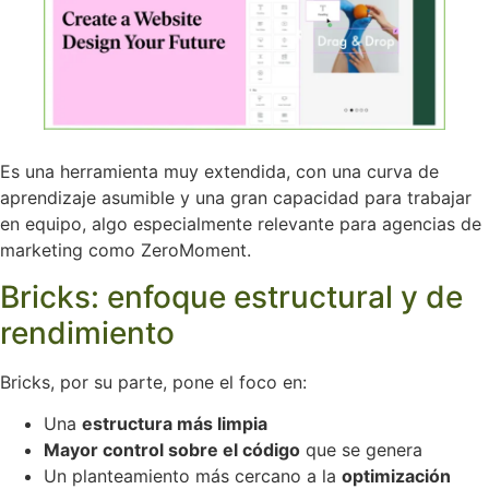
Es una herramienta muy extendida, con una curva de
aprendizaje asumible y una gran capacidad para trabajar
en equipo, algo especialmente relevante para agencias de
marketing como ZeroMoment.
Bricks: enfoque estructural y de
rendimiento
Bricks, por su parte, pone el foco en:
Una
estructura más limpia
Mayor control sobre el código
que se genera
Un planteamiento más cercano a la
optimización