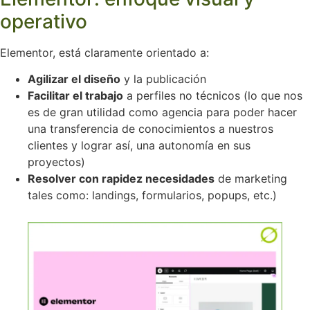
operativo
Elementor, está claramente orientado a:
Agilizar el diseño
y la publicación
Facilitar el trabajo
a perfiles no técnicos (lo que nos
es de gran utilidad como agencia para poder hacer
una transferencia de conocimientos a nuestros
clientes y lograr así, una autonomía en sus
proyectos)
Resolver con rapidez necesidades
de marketing
tales como: landings, formularios, popups, etc.)