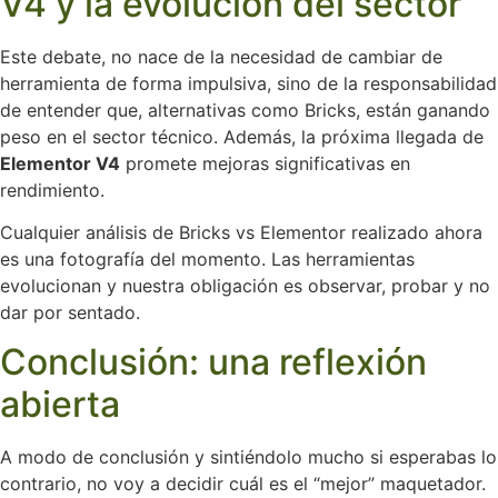
V4 y la evolución del sector
Este debate, no nace de la necesidad de cambiar de
herramienta de forma impulsiva, sino de la responsabilidad
de entender que, alternativas como Bricks, están ganando
peso en el sector técnico. Además, la próxima llegada de
Elementor V4
promete mejoras significativas en
rendimiento.
Cualquier análisis de Bricks vs Elementor realizado ahora
es una fotografía del momento. Las herramientas
evolucionan y nuestra obligación es observar, probar y no
dar por sentado.
Conclusión: una reflexión
abierta
A modo de conclusión y sintiéndolo mucho si esperabas lo
contrario, no voy a decidir cuál es el “mejor” maquetador.