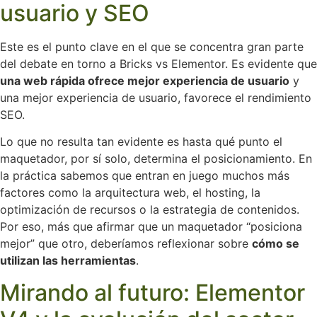
usuario y SEO
Este es el punto clave en el que se concentra gran parte
del debate en torno a Bricks vs Elementor. Es evidente que
una web rápida ofrece mejor experiencia de usuario
y
una mejor experiencia de usuario, favorece el rendimiento
SEO.
Lo que no resulta tan evidente es hasta qué punto el
maquetador, por sí solo, determina el posicionamiento. En
la práctica sabemos que entran en juego muchos más
factores como la arquitectura web, el hosting, la
optimización de recursos o la estrategia de contenidos.
Por eso, más que afirmar que un maquetador “posiciona
mejor” que otro, deberíamos reflexionar sobre
cómo se
utilizan las herramientas
.
Mirando al futuro: Elementor