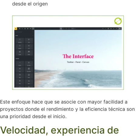
desde el origen
Este enfoque hace que se asocie con mayor facilidad a
proyectos donde el rendimiento y la eficiencia técnica son
una prioridad desde el inicio.
Velocidad, experiencia de