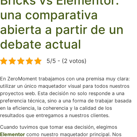
Bricks vs Elementor:
una comparativa
abierta a partir de un
debate actual
5/5 - (2 votos)
En ZeroMoment trabajamos con una premisa muy clara:
utilizar un único maquetador visual para todos nuestros
proyectos web. Esta decisión no solo responde a una
preferencia técnica, sino a una forma de trabajar basada
en la eficiencia, la coherencia y la calidad de los
resultados que entregamos a nuestros clientes.
Cuando tuvimos que tomar esa decisión, elegimos
Elementor
como nuestro maquetador principal. Nos