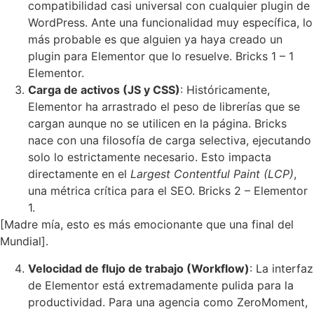
compatibilidad casi universal con cualquier plugin de
WordPress. Ante una funcionalidad muy específica, lo
más probable es que alguien ya haya creado un
plugin para Elementor que lo resuelve. Bricks 1 – 1
Elementor.
Carga de activos (JS y CSS)
: Históricamente,
Elementor ha arrastrado el peso de librerías que se
cargan aunque no se utilicen en la página. Bricks
nace con una filosofía de carga selectiva, ejecutando
solo lo estrictamente necesario. Esto impacta
directamente en el
Largest Contentful Paint (LCP)
,
una métrica crítica para el SEO. Bricks 2 – Elementor
1.
[Madre mía, esto es más emocionante que una final del
Mundial].
Velocidad de flujo de trabajo (Workflow)
: La interfaz
de Elementor está extremadamente pulida para la
productividad. Para una agencia como ZeroMoment,