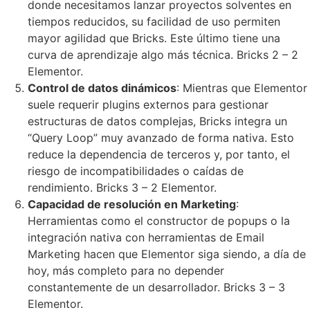
donde necesitamos lanzar proyectos solventes en
tiempos reducidos, su facilidad de uso permiten
mayor agilidad que Bricks. Este último tiene una
curva de aprendizaje algo más técnica. Bricks 2 – 2
Elementor.
Control de datos dinámicos
: Mientras que Elementor
suele requerir plugins externos para gestionar
estructuras de datos complejas, Bricks integra un
“Query Loop” muy avanzado de forma nativa. Esto
reduce la dependencia de terceros y, por tanto, el
riesgo de incompatibilidades o caídas de
rendimiento. Bricks 3 – 2 Elementor.
Capacidad de resolución en Marketing
:
Herramientas como el constructor de popups o la
integración nativa con herramientas de Email
Marketing hacen que Elementor siga siendo, a día de
hoy, más completo para no depender
constantemente de un desarrollador. Bricks 3 – 3
Elementor.