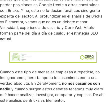
perder posiciones en Google frente a otras construidas
con Bricks. Y no, esto no lo decían fanáticos sino gente
experta del sector. Al profundizar en el análisis de Bricks
vs Elementor, vemos que no es un debate menor.
Velocidad, experiencia de usuario y Core Web Vitals
forman parte del día a día de cualquier estrategia SEO
actual.
Cuando este tipo de mensajes empiezan a repetirse, no
los ignoramos, pero tampoco los asumimos como una
verdad absoluta. En ZeroMoment,
no nos casamos con
nadie
y cuando surgen estos debates tenemos muy claro
qué hacer: analizar, investigar, comparar y explicar. De ahí
este análisis de Bricks vs Elementor.