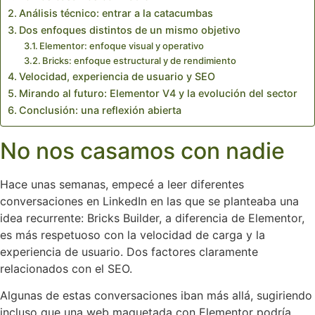
Análisis técnico: entrar a la catacumbas
Dos enfoques distintos de un mismo objetivo
Elementor: enfoque visual y operativo
Bricks: enfoque estructural y de rendimiento
Velocidad, experiencia de usuario y SEO
Mirando al futuro: Elementor V4 y la evolución del sector
Conclusión: una reflexión abierta
No nos casamos con nadie
Hace unas semanas, empecé a leer diferentes
conversaciones en LinkedIn en las que se planteaba una
idea recurrente: Bricks Builder, a diferencia de Elementor,
es más respetuoso con la velocidad de carga y la
experiencia de usuario. Dos factores claramente
relacionados con el SEO.
Algunas de estas conversaciones iban más allá, sugiriendo
incluso que una web maquetada con Elementor podría