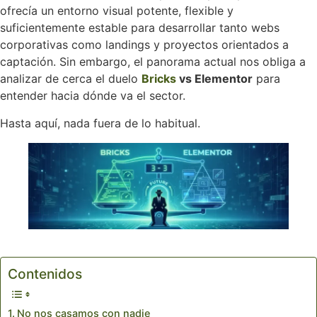
ofrecía un entorno visual potente, flexible y
suficientemente estable para desarrollar tanto webs
corporativas como landings y proyectos orientados a
captación. Sin embargo, el panorama actual nos obliga a
analizar de cerca el duelo
Bricks
vs Elementor
para
entender hacia dónde va el sector.
Hasta aquí, nada fuera de lo habitual.
Contenidos
No nos casamos con nadie