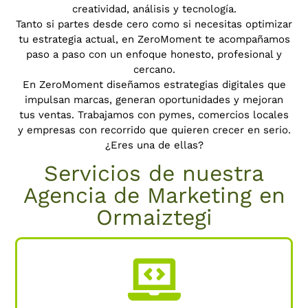
creatividad, análisis y tecnología.
Tanto si partes desde cero como si necesitas optimizar
tu estrategia actual, en ZeroMoment te acompañamos
paso a paso con un enfoque honesto, profesional y
cercano.
En ZeroMoment diseñamos estrategias digitales que
impulsan marcas, generan oportunidades y mejoran
tus ventas.
Trabajamos con pymes, comercios locales
y empresas con recorrido que quieren crecer en serio.
¿Eres una de ellas?
Servicios de nuestra
Agencia de Marketing en
Ormaiztegi