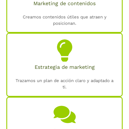
Marketing de contenidos
Creamos contenidos útiles que atraen y
posicionan.
Estrategia de marketing
Trazamos un plan de acción claro y adaptado a
ti.