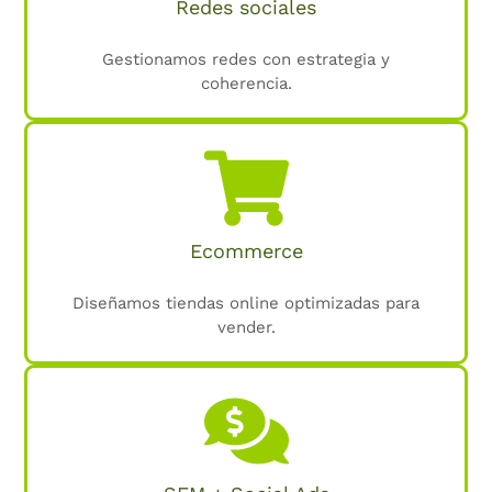
Redes sociales
Gestionamos redes con estrategia y
coherencia.
Ecommerce
Diseñamos tiendas online optimizadas para
vender.