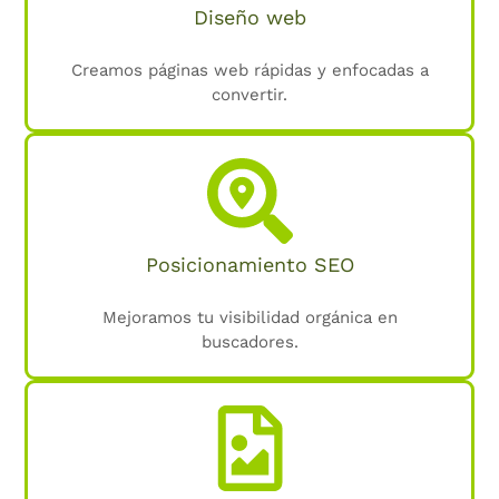
Diseño web
Creamos páginas web rápidas y enfocadas a
convertir.
Posicionamiento SEO
Mejoramos tu visibilidad orgánica en
buscadores.