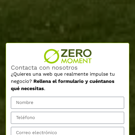
Contacta con nosotros
¿Quieres una web que realmente impulse tu
negocio?
Rellena el formulario y cuéntanos
qué necesitas
.