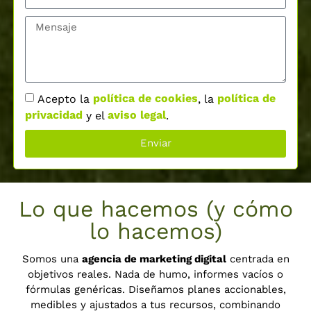
Acepto la
política de cookies
, la
política de
privacidad
y el
aviso legal
.
Enviar
Lo que hacemos (y cómo
lo hacemos)
Somos una
agencia de marketing digital
centrada en
objetivos reales. Nada de humo, informes vacíos o
fórmulas genéricas. Diseñamos planes accionables,
medibles y ajustados a tus recursos, combinando