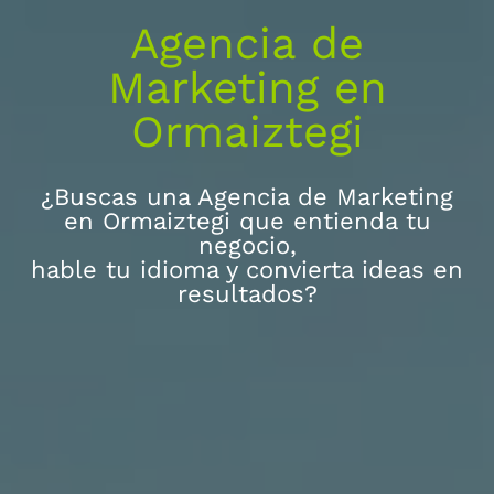
Agencia de
Marketing en
Ormaiztegi
¿Buscas una Agencia de Marketing
en Ormaiztegi que entienda tu
negocio,
hable tu idioma y convierta ideas en
resultados?