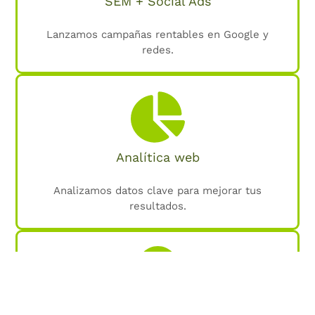
SEM + Social Ads
Lanzamos campañas rentables en Google y
redes.
Analítica web
Analizamos datos clave para mejorar tus
resultados.
SEO local