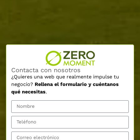
Contacta con nosotros
¿Quieres una web que realmente impulse tu
negocio?
Rellena el formulario y cuéntanos
qué necesitas
.