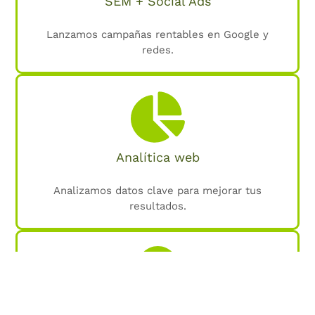
SEM + Social Ads
Lanzamos campañas rentables en Google y
redes.
Analítica web
Analizamos datos clave para mejorar tus
resultados.
SEO local