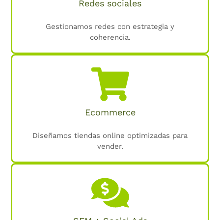
Redes sociales
Gestionamos redes con estrategia y
coherencia.
Ecommerce
Diseñamos tiendas online optimizadas para
vender.