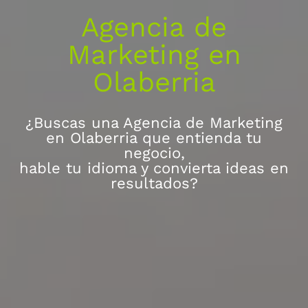
Agencia de
Marketing en
Olaberria
¿Buscas una Agencia de Marketing
en Olaberria que entienda tu
negocio,
hable tu idioma y convierta ideas en
resultados?