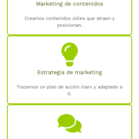
Marketing de contenidos
Creamos contenidos útiles que atraen y
posicionan.
Estrategia de marketing
Trazamos un plan de acción claro y adaptado a
ti.