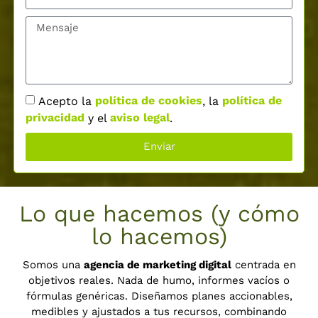
Acepto la
política de cookies
, la
política de
privacidad
y el
aviso legal
.
Enviar
Lo que hacemos (y cómo
lo hacemos)
Somos una
agencia de marketing digital
centrada en
objetivos reales. Nada de humo, informes vacíos o
fórmulas genéricas. Diseñamos planes accionables,
medibles y ajustados a tus recursos, combinando