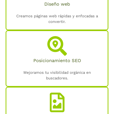
Diseño web
Creamos páginas web rápidas y enfocadas a
convertir.
Posicionamiento SEO
Mejoramos tu visibilidad orgánica en
buscadores.