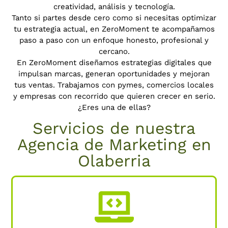
creatividad, análisis y tecnología.
Tanto si partes desde cero como si necesitas optimizar
tu estrategia actual, en ZeroMoment te acompañamos
paso a paso con un enfoque honesto, profesional y
cercano.
En ZeroMoment diseñamos estrategias digitales que
impulsan marcas, generan oportunidades y mejoran
tus ventas.
Trabajamos con pymes, comercios locales
y empresas con recorrido que quieren crecer en serio.
¿Eres una de ellas?
Servicios de nuestra
Agencia de Marketing en
Olaberria