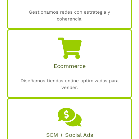
Gestionamos redes con estrategia y
coherencia.
Ecommerce
Diseñamos tiendas online optimizadas para
vender.
SEM + Social Ads