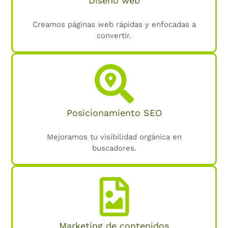
Diseño web
Creamos páginas web rápidas y enfocadas a
convertir.
Posicionamiento SEO
Mejoramos tu visibilidad orgánica en
buscadores.
Marketing de contenidos