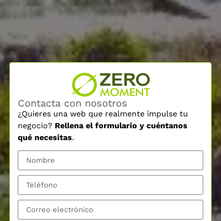
Contacta con nosotros
¿Quieres una web que realmente impulse tu
negocio?
Rellena el formulario y cuéntanos
qué necesitas
.