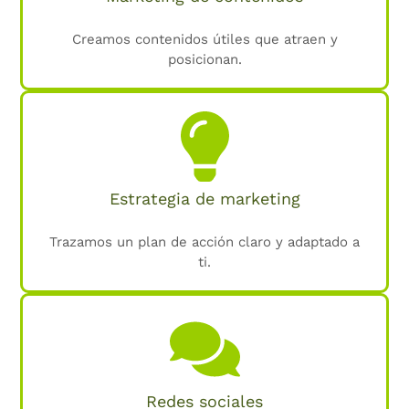
Creamos contenidos útiles que atraen y
posicionan.
Estrategia de marketing
Trazamos un plan de acción claro y adaptado a
ti.
Redes sociales