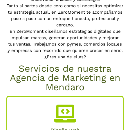
Tanto si partes desde cero como si necesitas optimizar
tu estrategia actual, en ZeroMoment te acompañamos
paso a paso con un enfoque honesto, profesional y
cercano.
En ZeroMoment diseñamos estrategias digitales que
impulsan marcas, generan oportunidades y mejoran
tus ventas.
Trabajamos con pymes, comercios locales
y empresas con recorrido que quieren crecer en serio.
¿Eres una de ellas?
Servicios de nuestra
Agencia de Marketing en
Mendaro