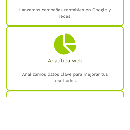
Lanzamos campañas rentables en Google y
redes.
Analítica web
Analizamos datos clave para mejorar tus
resultados.
SEO local