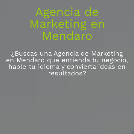
Agencia de
Marketing en
Mendaro
¿Buscas una Agencia de Marketing
en Mendaro que entienda tu negocio,
hable tu idioma y convierta ideas en
resultados?