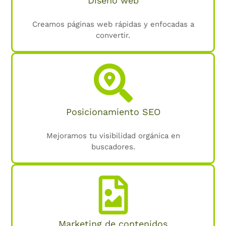
Diseño web
Creamos páginas web rápidas y enfocadas a
convertir.
Posicionamiento SEO
Mejoramos tu visibilidad orgánica en
buscadores.
Marketing de contenidos