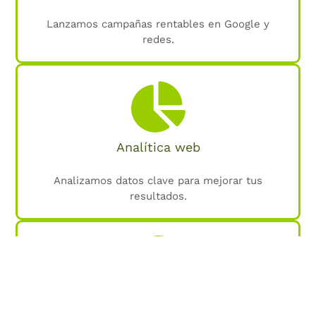
Lanzamos campañas rentables en Google y
redes.
Analítica web
Analizamos datos clave para mejorar tus
resultados.
SEO local