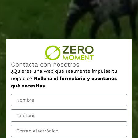
Contacta con nosotros
¿Quieres una web que realmente impulse tu
negocio?
Rellena el formulario y cuéntanos
qué necesitas
.