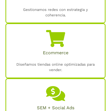
Gestionamos redes con estrategia y
coherencia.
Ecommerce
Diseñamos tiendas online optimizadas para
vender.
SEM + Social Ads