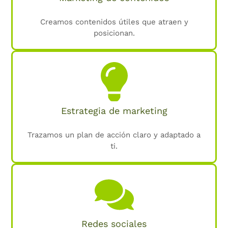
Creamos contenidos útiles que atraen y
posicionan.
Estrategia de marketing
Trazamos un plan de acción claro y adaptado a
ti.
Redes sociales