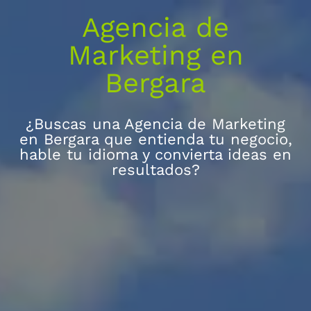
Agencia de
Marketing en
Bergara
¿Buscas una Agencia de Marketing
en Bergara que entienda tu negocio,
hable tu idioma y convierta ideas en
resultados?