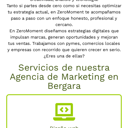
Tanto si partes desde cero como si necesitas optimizar
tu estrategia actual, en ZeroMoment te acompañamos
paso a paso con un enfoque honesto, profesional y
cercano.
En ZeroMoment diseñamos estrategias digitales que
impulsan marcas, generan oportunidades y mejoran
tus ventas.
Trabajamos con pymes, comercios locales
y empresas con recorrido que quieren crecer en serio.
¿Eres una de ellas?
Servicios de nuestra
Agencia de Marketing en
Bergara