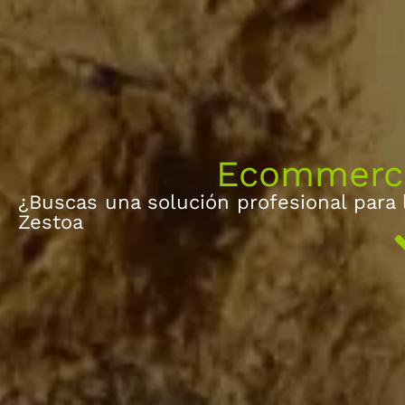
Ecommerce
¿Buscas una solución profesional para
Zestoa