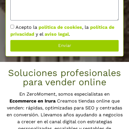
Acepto la
política de cookies
, la
política de
privacidad
y el
aviso legal
.
Enviar
Soluciones profesionales
para vender online
En ZeroMoment, somos especialistas en
Ecommerce en Irura
Creamos tiendas online que
venden: rápidas, optimizadas para SEO y centradas
en conversión. Llevamos años ayudando a negocios
a crecer en el canal digital con estrategias
personalizadas, escalables y rentables de