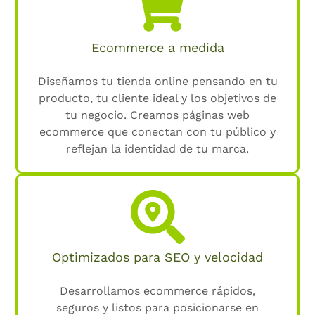
Ecommerce a medida
Diseñamos tu tienda online pensando en tu
producto, tu cliente ideal y los objetivos de
tu negocio. Creamos páginas web
ecommerce que conectan con tu público y
reflejan la identidad de tu marca.
Optimizados para SEO y velocidad
Desarrollamos ecommerce rápidos,
seguros y listos para posicionarse en