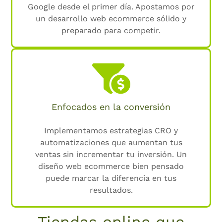
Google desde el primer día. Apostamos por
un desarrollo web ecommerce sólido y
preparado para competir.
Enfocados en la conversión
Implementamos estrategias CRO y
automatizaciones que aumentan tus
ventas sin incrementar tu inversión. Un
diseño web ecommerce bien pensado
puede marcar la diferencia en tus
resultados.