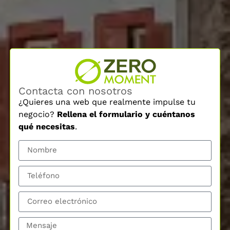
Contacta con nosotros
¿Quieres una web que realmente impulse tu
negocio?
Rellena el formulario y cuéntanos
qué necesitas
.