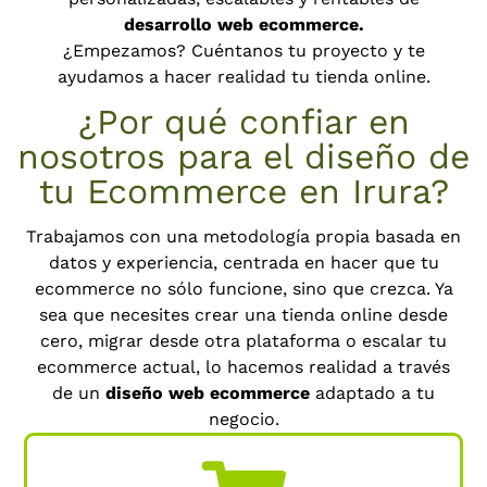
desarrollo web ecommerce.
¿Empezamos? Cuéntanos tu proyecto y te
ayudamos a hacer realidad tu tienda online.
¿Por qué confiar en
nosotros para el diseño de
tu Ecommerce en Irura?
Trabajamos con una metodología propia basada en
datos y experiencia, centrada en hacer que tu
ecommerce no sólo funcione, sino que crezca. Ya
sea que necesites crear una tienda online desde
cero, migrar desde otra plataforma o escalar tu
ecommerce actual, lo hacemos realidad a través
de un
diseño web ecommerce
adaptado a tu
negocio.