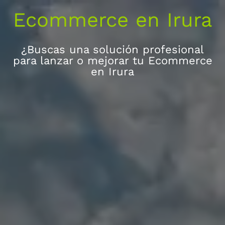
Ecommerce en Irura
¿Buscas una solución profesional
para lanzar o mejorar tu Ecommerce
en Irura