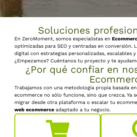
Soluciones profesion
En ZeroMoment, somos especialistas en
Ecommerce
optimizadas para SEO y centradas en conversión. L
digital con estrategias personalizadas, escalables 
¿Empezamos? Cuéntanos tu proyecto y te ayudamos 
¿Por qué confiar en nos
Ecommerc
Trabajamos con una metodología propia basada en 
ecommerce no sólo funcione, sino que crezca. Ya s
migrar desde otra plataforma o escalar tu ecommer
web ecommerce
adaptado a tu negocio.