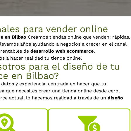
ales para vender online
 en Bilbao
Creamos tiendas online que venden: rápidas,
levamos años ayudando a negocios a crecer en el canal
y rentables de
desarrollo web ecommerce.
a hacer realidad tu tienda online.
otros para el diseño de tu
e en Bilbao?
datos y experiencia, centrada en hacer que tu
ea que necesites crear una tienda online desde cero,
ce actual, lo hacemos realidad a través de un
diseño