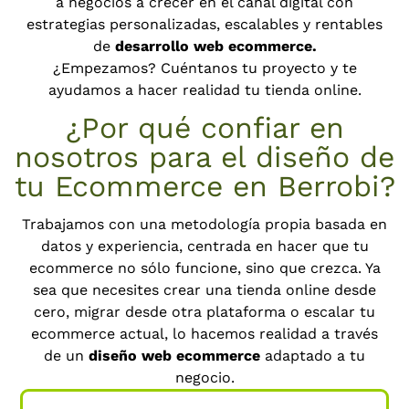
a negocios a crecer en el canal digital con
estrategias personalizadas, escalables y rentables
de
desarrollo web ecommerce.
¿Empezamos? Cuéntanos tu proyecto y te
ayudamos a hacer realidad tu tienda online.
¿Por qué confiar en
nosotros para el diseño de
tu Ecommerce en Berrobi?
Trabajamos con una metodología propia basada en
datos y experiencia, centrada en hacer que tu
ecommerce no sólo funcione, sino que crezca. Ya
sea que necesites crear una tienda online desde
cero, migrar desde otra plataforma o escalar tu
ecommerce actual, lo hacemos realidad a través
de un
diseño web ecommerce
adaptado a tu
negocio.