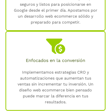
seguros y listos para posicionarse en
Google desde el primer día. Apostamos por
un desarrollo web ecommerce sólido y
preparado para competir.
Enfocados en la conversión
Implementamos estrategias CRO y
automatizaciones que aumentan tus
ventas sin incrementar tu inversión. Un
diseño web ecommerce bien pensado
puede marcar la diferencia en tus
resultados.