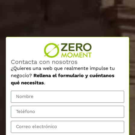
Contacta con nosotros
¿Quieres una web que realmente impulse tu
negocio?
Rellena el formulario y cuéntanos
qué necesitas
.