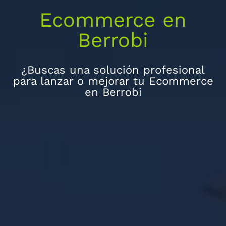
Ecommerce en
Berrobi
¿Buscas una solución profesional
para lanzar o mejorar tu Ecommerce
en Berrobi