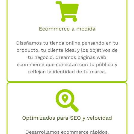
Ecommerce a medida
Diseñamos tu tienda online pensando en tu
producto, tu cliente ideal y los objetivos de
tu negocio. Creamos páginas web
ecommerce que conectan con tu público y
reflejan la identidad de tu marca.
Optimizados para SEO y velocidad
Desarrollamos ecommerce rápidos,