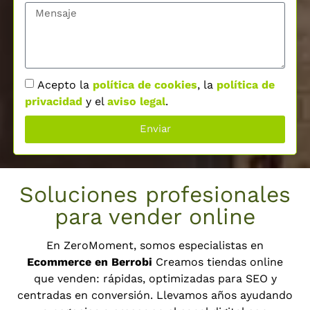
Acepto la
política de cookies
, la
política de
privacidad
y el
aviso legal
.
Enviar
Soluciones profesionales
para vender online
En ZeroMoment, somos especialistas en
Ecommerce en Berrobi
Creamos tiendas online
que venden: rápidas, optimizadas para SEO y
centradas en conversión. Llevamos años ayudando