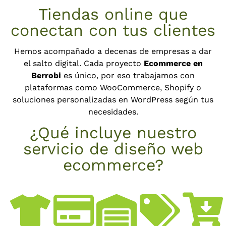
Tiendas online que
conectan con tus clientes
Hemos acompañado a decenas de empresas a dar
el salto digital. Cada proyecto
Ecommerce en
Berrobi
es único, por eso trabajamos con
plataformas como WooCommerce, Shopify o
soluciones personalizadas en WordPress según tus
necesidades.
¿Qué incluye nuestro
servicio de diseño web
ecommerce?