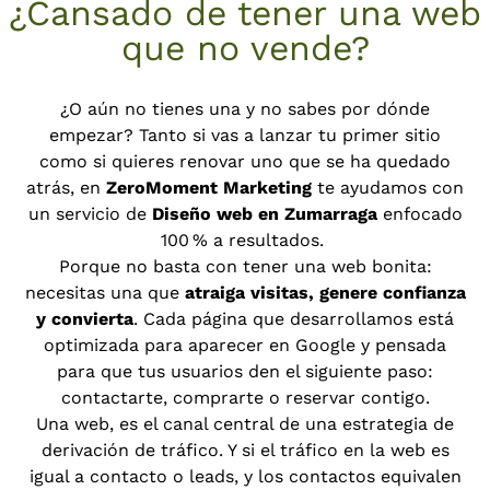
¿Cansado de tener una web
que no vende?
¿O aún no tienes una y no sabes por dónde
empezar? Tanto si vas a lanzar tu primer sitio
como si quieres renovar uno que se ha quedado
atrás, en
ZeroMoment Marketing
te ayudamos con
un servicio de
Diseño web en Zumarraga
enfocado
100 % a resultados.
Porque no basta con tener una web bonita:
necesitas una que
atraiga visitas, genere confianza
y convierta
. Cada página que desarrollamos está
optimizada para aparecer en Google y pensada
para que tus usuarios den el siguiente paso:
contactarte, comprarte o reservar contigo.
Una web, es el canal central de una estrategia de
derivación de tráfico. Y si el tráfico en la web es
igual a contacto o leads, y los contactos equivalen