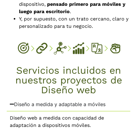
dispositivo,
pensado primero para móviles y
luego para escritorio
.
Y, por supuesto, con un trato cercano, claro y
personalizado para tu negocio.
Servicios incluidos en
nuestros proyectos de
Diseño web
Diseño a medida y adaptable a móviles
Diseño web a medida con capacidad de
adaptación a dispositivos móviles.