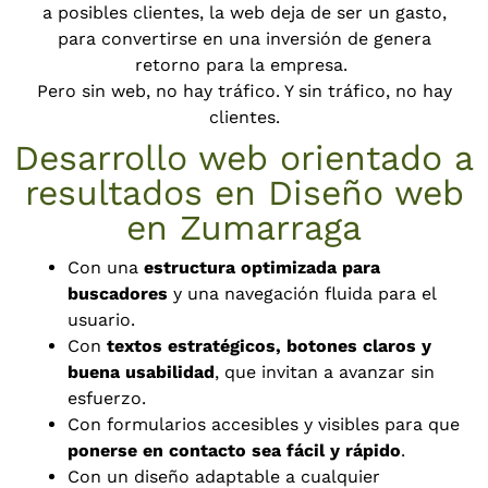
a posibles clientes, la web deja de ser un gasto,
para convertirse en una inversión de genera
retorno para la empresa.
Pero sin web, no hay tráfico. Y sin tráfico, no hay
clientes.
Desarrollo web orientado a
resultados en Diseño web
en Zumarraga
Con una
estructura optimizada para
buscadores
y una navegación fluida para el
usuario.
Con
textos estratégicos, botones claros y
buena usabilidad
, que invitan a avanzar sin
esfuerzo.
Con formularios accesibles y visibles para que
ponerse en contacto sea fácil y rápido
.
Con un diseño adaptable a cualquier