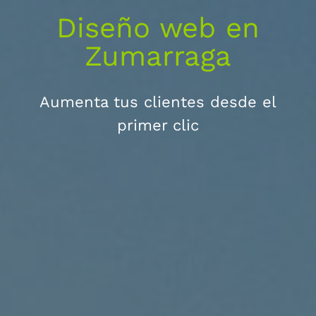
Diseño web en
Zumarraga
Aumenta tus clientes desde el
primer clic