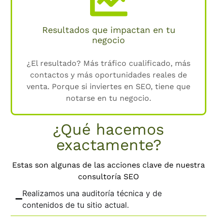
Resultados que impactan en tu
negocio
¿El resultado? Más tráfico cualificado, más
contactos y más oportunidades reales de
venta. Porque si inviertes en SEO, tiene que
notarse en tu negocio.
¿Qué hacemos
exactamente?
Estas son algunas de las acciones clave de nuestra
consultoría SEO
Realizamos una auditoría técnica y de
contenidos de tu sitio actual.