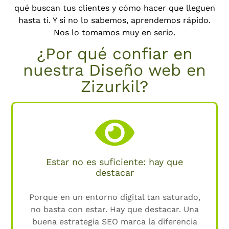
qué buscan tus clientes y cómo hacer que lleguen
hasta ti. Y si no lo sabemos, aprendemos rápido.
Nos lo tomamos muy en serio.
¿Por qué confiar en
nuestra Diseño web en
Zizurkil?
Estar no es suficiente: hay que
destacar
Porque en un entorno digital tan saturado,
no basta con estar. Hay que destacar. Una
buena estrategia SEO marca la diferencia