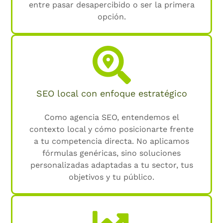
entre pasar desapercibido o ser la primera
opción.
SEO local con enfoque estratégico
Como agencia SEO, entendemos el
contexto local y cómo posicionarte frente
a tu competencia directa. No aplicamos
fórmulas genéricas, sino soluciones
personalizadas adaptadas a tu sector, tus
objetivos y tu público.