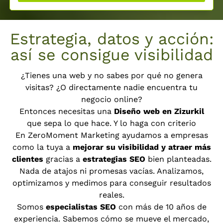
Estrategia, datos y acción:
así se consigue visibilidad
¿Tienes una web y no sabes por qué no genera
visitas? ¿O directamente nadie encuentra tu
negocio online?
Entonces necesitas una
Diseño web en Zizurkil
que sepa lo que hace. Y lo haga con criterio
En ZeroMoment Marketing ayudamos a empresas
como la tuya a
mejorar su visibilidad y atraer más
clientes
gracias a
estrategias SEO
bien planteadas.
Nada de atajos ni promesas vacías. Analizamos,
optimizamos y medimos para conseguir resultados
reales.
Somos
especialistas SEO
con más de 10 años de
experiencia. Sabemos cómo se mueve el mercado,