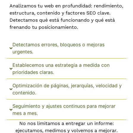
Analizamos tu web en profundidad: rendimiento,
estructura, contenido y factores SEO clave.
Detectamos qué está funcionando y qué está
frenando tu posicionamiento.
Detectamos errores, bloqueos o mejoras
urgentes.
Establecemos una estrategia a medida con
prioridades claras.
Optimización de páginas, jerarquías, velocidad y
contenido.
Seguimiento y ajustes continuos para mejorar
mes a mes.
No nos limitamos a entregar un informe:
ejecutamos, medimos y volvemos a mejorar.