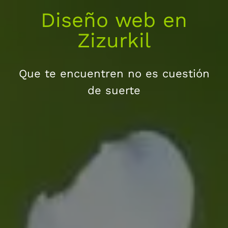
Diseño web en
Zizurkil
Que te encuentren no es cuestión
de suerte