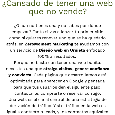
¿Cansado de tener una web
que no vende?
¿O aún no tienes una y no sabes por dónde
empezar? Tanto si vas a lanzar tu primer sitio
como si quieres renovar uno que se ha quedado
atrás, en
ZeroMoment Marketing
te ayudamos con
un servicio de
Diseño web en Urnieta
enfocado
100 % a resultados.
Porque no basta con tener una web bonita:
necesitas una que
atraiga visitas, genere confianza
y convierta
. Cada página que desarrollamos está
optimizada para aparecer en Google y pensada
para que tus usuarios den el siguiente paso:
contactarte, comprarte o reservar contigo.
Una web, es el canal central de una estrategia de
derivación de tráfico. Y si el tráfico en la web es
igual a contacto o leads, y los contactos equivalen