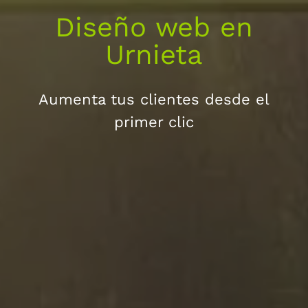
Diseño web en
Urnieta
Aumenta tus clientes desde el
primer clic