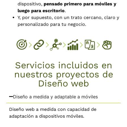
dispositivo,
pensado primero para móviles y
luego para escritorio
.
Y, por supuesto, con un trato cercano, claro y
personalizado para tu negocio.
Servicios incluidos en
nuestros proyectos de
Diseño web
Diseño a medida y adaptable a móviles
Diseño web a medida con capacidad de
adaptación a dispositivos móviles.