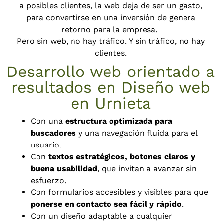
a posibles clientes, la web deja de ser un gasto,
para convertirse en una inversión de genera
retorno para la empresa.
Pero sin web, no hay tráfico. Y sin tráfico, no hay
clientes.
Desarrollo web orientado a
resultados en Diseño web
en Urnieta
Con una
estructura optimizada para
buscadores
y una navegación fluida para el
usuario.
Con
textos estratégicos, botones claros y
buena usabilidad
, que invitan a avanzar sin
esfuerzo.
Con formularios accesibles y visibles para que
ponerse en contacto sea fácil y rápido
.
Con un diseño adaptable a cualquier