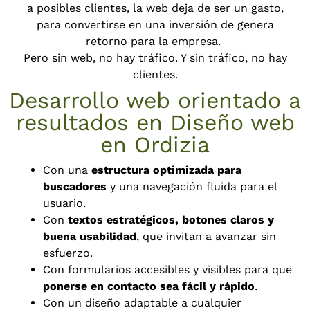
a posibles clientes, la web deja de ser un gasto,
para convertirse en una inversión de genera
retorno para la empresa.
Pero sin web, no hay tráfico. Y sin tráfico, no hay
clientes.
Desarrollo web orientado a
resultados en Diseño web
en Ordizia
Con una
estructura optimizada para
buscadores
y una navegación fluida para el
usuario.
Con
textos estratégicos, botones claros y
buena usabilidad
, que invitan a avanzar sin
esfuerzo.
Con formularios accesibles y visibles para que
ponerse en contacto sea fácil y rápido
.
Con un diseño adaptable a cualquier