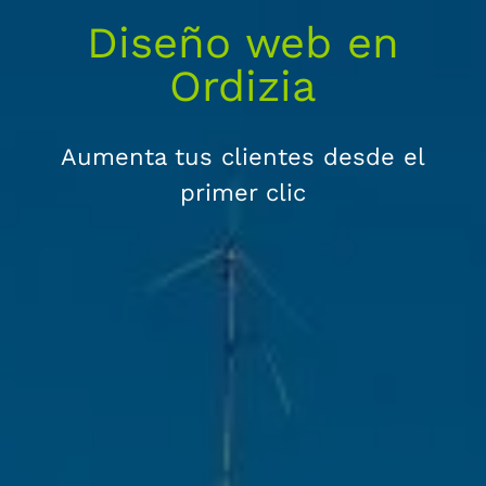
Diseño web en
Ordizia
Aumenta tus clientes desde el
primer clic