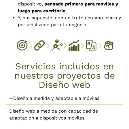
dispositivo,
pensado primero para móviles y
luego para escritorio
.
Y, por supuesto, con un trato cercano, claro y
personalizado para tu negocio.
Servicios incluidos en
nuestros proyectos de
Diseño web
Diseño a medida y adaptable a móviles
Diseño web a medida con capacidad de
adaptación a dispositivos móviles.