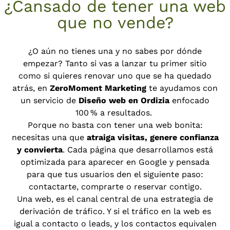
¿Cansado de tener una web
que no vende?
¿O aún no tienes una y no sabes por dónde
empezar? Tanto si vas a lanzar tu primer sitio
como si quieres renovar uno que se ha quedado
atrás, en
ZeroMoment Marketing
te ayudamos con
un servicio de
Diseño web en Ordizia
enfocado
100 % a resultados.
Porque no basta con tener una web bonita:
necesitas una que
atraiga visitas, genere confianza
y convierta
. Cada página que desarrollamos está
optimizada para aparecer en Google y pensada
para que tus usuarios den el siguiente paso:
contactarte, comprarte o reservar contigo.
Una web, es el canal central de una estrategia de
derivación de tráfico. Y si el tráfico en la web es
igual a contacto o leads, y los contactos equivalen