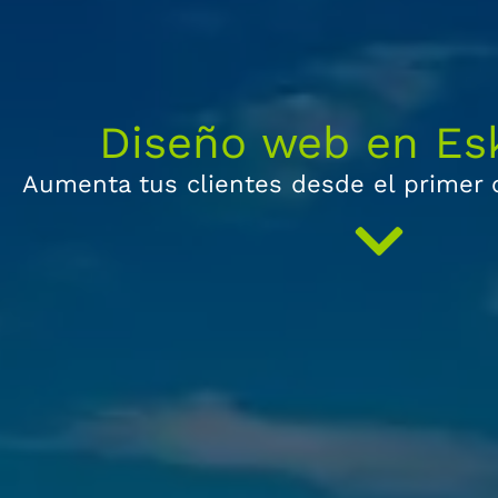
Diseño web en Esk
Aumenta tus clientes desde el primer c