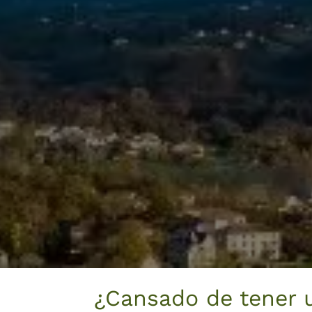
¿Cansado de tener 