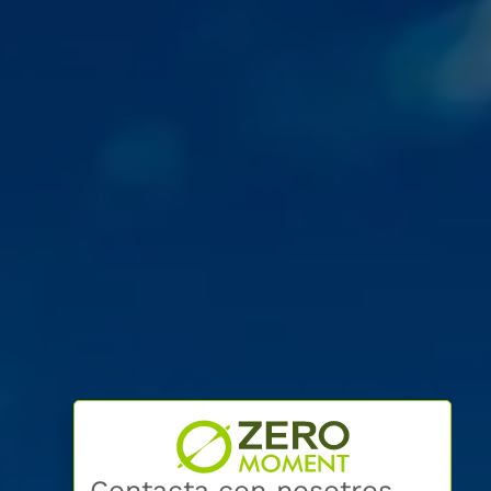
Contacta con nosotros