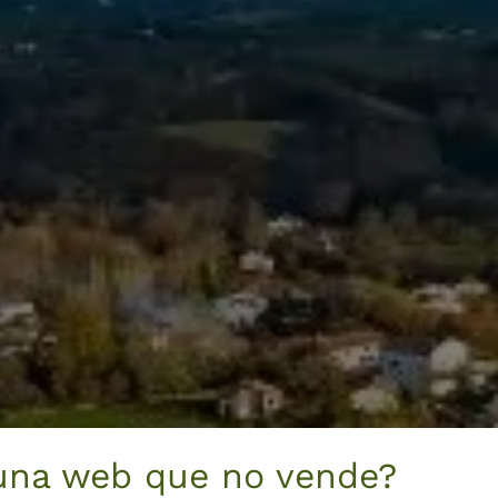
una web que no vende?