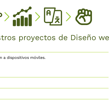
stros proyectos de Diseño w
a dispositivos móviles.