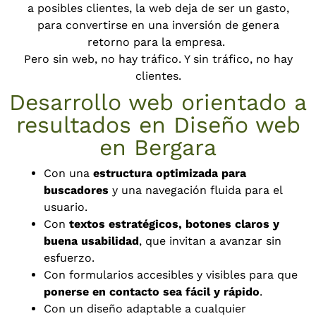
a posibles clientes, la web deja de ser un gasto,
para convertirse en una inversión de genera
retorno para la empresa.
Pero sin web, no hay tráfico. Y sin tráfico, no hay
clientes.
Desarrollo web orientado a
resultados en Diseño web
en Bergara
Con una
estructura optimizada para
buscadores
y una navegación fluida para el
usuario.
Con
textos estratégicos, botones claros y
buena usabilidad
, que invitan a avanzar sin
esfuerzo.
Con formularios accesibles y visibles para que
ponerse en contacto sea fácil y rápido
.
Con un diseño adaptable a cualquier