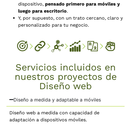
dispositivo,
pensado primero para móviles y
luego para escritorio
.
Y, por supuesto, con un trato cercano, claro y
personalizado para tu negocio.
Servicios incluidos en
nuestros proyectos de
Diseño web
Diseño a medida y adaptable a móviles
Diseño web a medida con capacidad de
adaptación a dispositivos móviles.