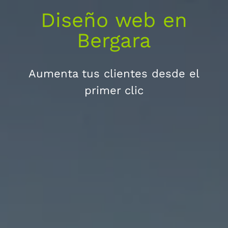
Diseño web en
Bergara
Aumenta tus clientes desde el
primer clic