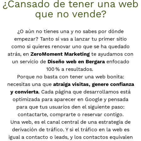
¿Cansado de tener una web
que no vende?
¿O aún no tienes una y no sabes por dónde
empezar? Tanto si vas a lanzar tu primer sitio
como si quieres renovar uno que se ha quedado
atrás, en
ZeroMoment Marketing
te ayudamos con
un servicio de
Diseño web en Bergara
enfocado
100 % a resultados.
Porque no basta con tener una web bonita:
necesitas una que
atraiga visitas, genere confianza
y convierta
. Cada página que desarrollamos está
optimizada para aparecer en Google y pensada
para que tus usuarios den el siguiente paso:
contactarte, comprarte o reservar contigo.
Una web, es el canal central de una estrategia de
derivación de tráfico. Y si el tráfico en la web es
igual a contacto o leads, y los contactos equivalen