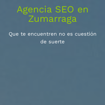
Agencia SEO en
Zumarraga
Que te encuentren no es cuestión
de suerte