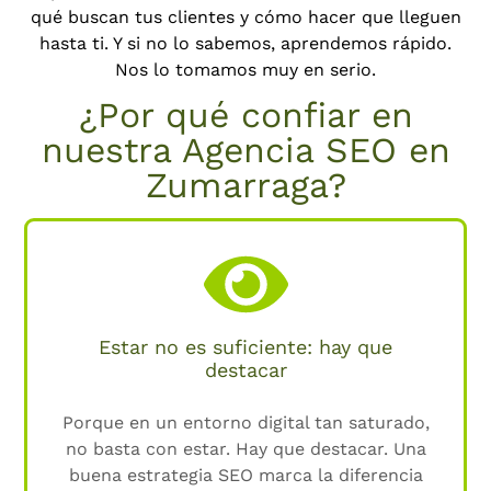
qué buscan tus clientes y cómo hacer que lleguen
hasta ti. Y si no lo sabemos, aprendemos rápido.
Nos lo tomamos muy en serio.
¿Por qué confiar en
nuestra Agencia SEO en
Zumarraga?
Estar no es suficiente: hay que
destacar
Porque en un entorno digital tan saturado,
no basta con estar. Hay que destacar. Una
buena estrategia SEO marca la diferencia