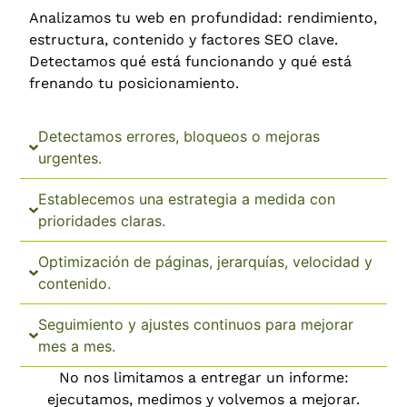
Analizamos tu web en profundidad: rendimiento,
estructura, contenido y factores SEO clave.
Detectamos qué está funcionando y qué está
frenando tu posicionamiento.
Detectamos errores, bloqueos o mejoras
urgentes.
Establecemos una estrategia a medida con
prioridades claras.
Optimización de páginas, jerarquías, velocidad y
contenido.
Seguimiento y ajustes continuos para mejorar
mes a mes.
No nos limitamos a entregar un informe:
ejecutamos, medimos y volvemos a mejorar.