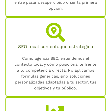
entre pasar desapercibido o ser la primera
opción.
SEO local con enfoque estratégico
Como agencia SEO, entendemos el
contexto local y cómo posicionarte frente
a tu competencia directa. No aplicamos
fórmulas genéricas, sino soluciones
personalizadas adaptadas a tu sector, tus
objetivos y tu público.