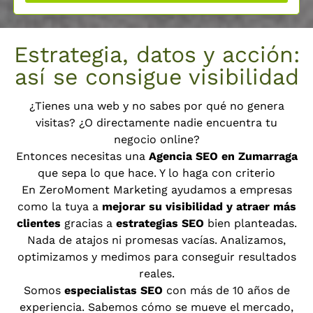
Estrategia, datos y acción:
así se consigue visibilidad
¿Tienes una web y no sabes por qué no genera
visitas? ¿O directamente nadie encuentra tu
negocio online?
Entonces necesitas una
Agencia SEO en Zumarraga
que sepa lo que hace. Y lo haga con criterio
En ZeroMoment Marketing ayudamos a empresas
como la tuya a
mejorar su visibilidad y atraer más
clientes
gracias a
estrategias SEO
bien planteadas.
Nada de atajos ni promesas vacías. Analizamos,
optimizamos y medimos para conseguir resultados
reales.
Somos
especialistas SEO
con más de 10 años de
experiencia. Sabemos cómo se mueve el mercado,