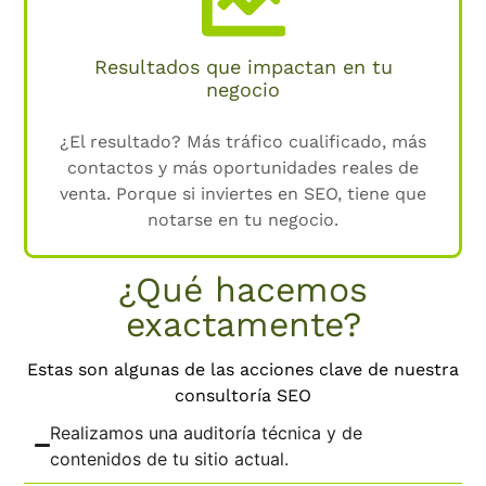
Resultados que impactan en tu
negocio
¿El resultado? Más tráfico cualificado, más
contactos y más oportunidades reales de
venta. Porque si inviertes en SEO, tiene que
notarse en tu negocio.
¿Qué hacemos
exactamente?
Estas son algunas de las acciones clave de nuestra
consultoría SEO
Realizamos una auditoría técnica y de
contenidos de tu sitio actual.