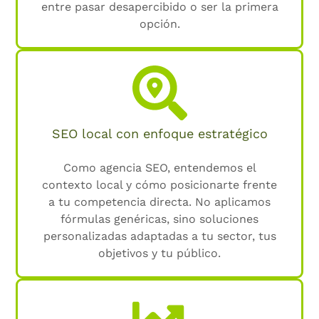
entre pasar desapercibido o ser la primera
opción.
SEO local con enfoque estratégico
Como agencia SEO, entendemos el
contexto local y cómo posicionarte frente
a tu competencia directa. No aplicamos
fórmulas genéricas, sino soluciones
personalizadas adaptadas a tu sector, tus
objetivos y tu público.