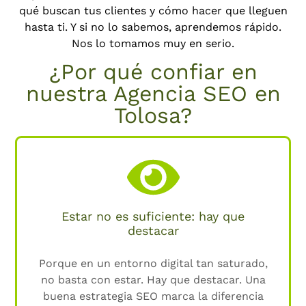
qué buscan tus clientes y cómo hacer que lleguen
hasta ti. Y si no lo sabemos, aprendemos rápido.
Nos lo tomamos muy en serio.
¿Por qué confiar en
nuestra Agencia SEO en
Tolosa?
Estar no es suficiente: hay que
destacar
Porque en un entorno digital tan saturado,
no basta con estar. Hay que destacar. Una
buena estrategia SEO marca la diferencia