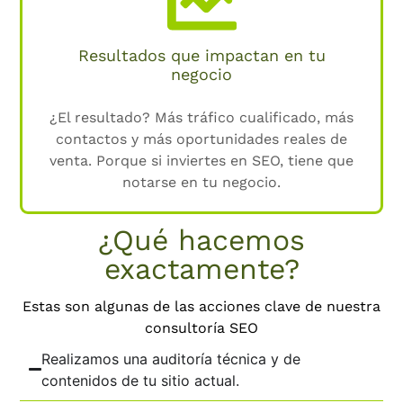
Resultados que impactan en tu
negocio
¿El resultado? Más tráfico cualificado, más
contactos y más oportunidades reales de
venta. Porque si inviertes en SEO, tiene que
notarse en tu negocio.
¿Qué hacemos
exactamente?
Estas son algunas de las acciones clave de nuestra
consultoría SEO
Realizamos una auditoría técnica y de
contenidos de tu sitio actual.