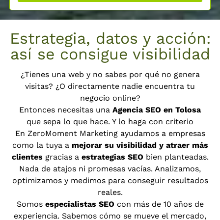
Estrategia, datos y acción:
así se consigue visibilidad
¿Tienes una web y no sabes por qué no genera
visitas? ¿O directamente nadie encuentra tu
negocio online?
Entonces necesitas una
Agencia SEO en Tolosa
que sepa lo que hace. Y lo haga con criterio
En ZeroMoment Marketing ayudamos a empresas
como la tuya a
mejorar su visibilidad y atraer más
clientes
gracias a
estrategias SEO
bien planteadas.
Nada de atajos ni promesas vacías. Analizamos,
optimizamos y medimos para conseguir resultados
reales.
Somos
especialistas SEO
con más de 10 años de
experiencia. Sabemos cómo se mueve el mercado,