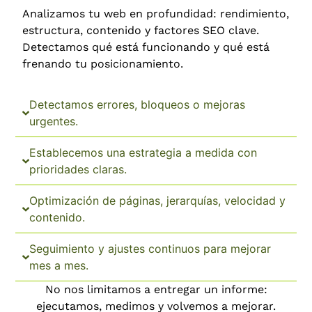
Analizamos tu web en profundidad: rendimiento,
estructura, contenido y factores SEO clave.
Detectamos qué está funcionando y qué está
frenando tu posicionamiento.
Detectamos errores, bloqueos o mejoras
urgentes.
Establecemos una estrategia a medida con
prioridades claras.
Optimización de páginas, jerarquías, velocidad y
contenido.
Seguimiento y ajustes continuos para mejorar
mes a mes.
No nos limitamos a entregar un informe:
ejecutamos, medimos y volvemos a mejorar.