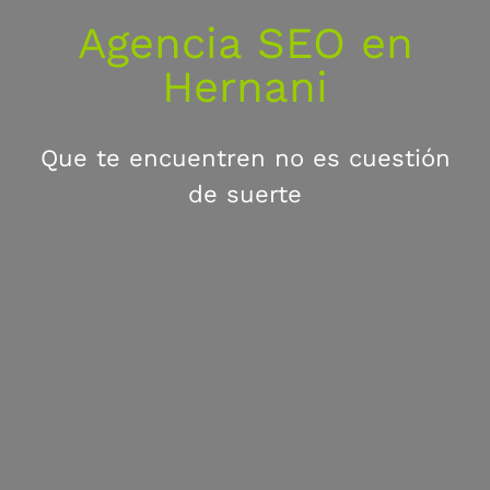
Agencia SEO en
Hernani
Que te encuentren no es cuestión
de suerte