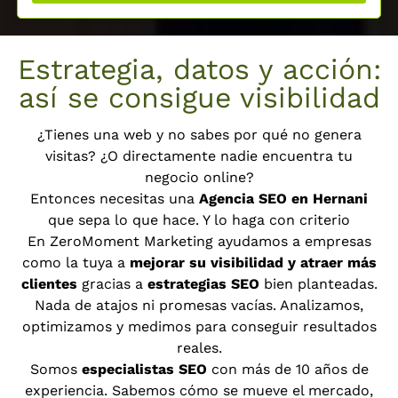
Estrategia, datos y acción:
así se consigue visibilidad
¿Tienes una web y no sabes por qué no genera
visitas? ¿O directamente nadie encuentra tu
negocio online?
Entonces necesitas una
Agencia SEO en Hernani
que sepa lo que hace. Y lo haga con criterio
En ZeroMoment Marketing ayudamos a empresas
como la tuya a
mejorar su visibilidad y atraer más
clientes
gracias a
estrategias SEO
bien planteadas.
Nada de atajos ni promesas vacías. Analizamos,
optimizamos y medimos para conseguir resultados
reales.
Somos
especialistas SEO
con más de 10 años de
experiencia. Sabemos cómo se mueve el mercado,