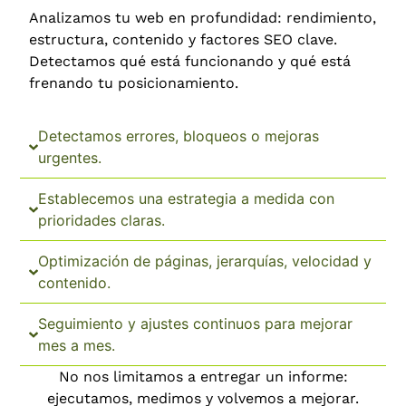
Analizamos tu web en profundidad: rendimiento,
estructura, contenido y factores SEO clave.
Detectamos qué está funcionando y qué está
frenando tu posicionamiento.
Detectamos errores, bloqueos o mejoras
urgentes.
Establecemos una estrategia a medida con
prioridades claras.
Optimización de páginas, jerarquías, velocidad y
contenido.
Seguimiento y ajustes continuos para mejorar
mes a mes.
No nos limitamos a entregar un informe:
ejecutamos, medimos y volvemos a mejorar.