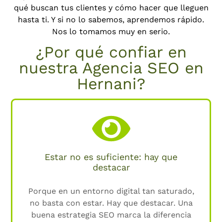
qué buscan tus clientes y cómo hacer que lleguen
hasta ti. Y si no lo sabemos, aprendemos rápido.
Nos lo tomamos muy en serio.
¿Por qué confiar en
nuestra Agencia SEO en
Hernani?
Estar no es suficiente: hay que
destacar
Porque en un entorno digital tan saturado,
no basta con estar. Hay que destacar. Una
buena estrategia SEO marca la diferencia