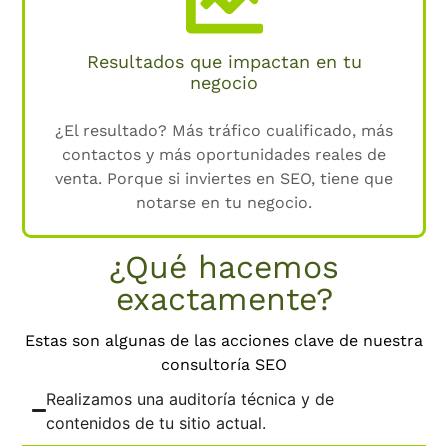
Resultados que impactan en tu
negocio
¿El resultado? Más tráfico cualificado, más
contactos y más oportunidades reales de
venta. Porque si inviertes en SEO, tiene que
notarse en tu negocio.
¿Qué hacemos
exactamente?
Estas son algunas de las acciones clave de nuestra
consultoría SEO
Realizamos una auditoría técnica y de
contenidos de tu sitio actual.