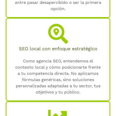
entre pasar desapercibido o ser la primera
opción.
SEO local con enfoque estratégico
Como agencia SEO, entendemos el
contexto local y cómo posicionarte frente
a tu competencia directa. No aplicamos
fórmulas genéricas, sino soluciones
personalizadas adaptadas a tu sector, tus
objetivos y tu público.