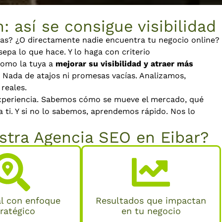
: así se consigue visibilidad
tas? ¿O directamente nadie encuentra tu negocio online?
epa lo que hace. Y lo haga con criterio
omo la tuya a
mejorar su visibilidad y atraer más
 Nada de atajos ni promesas vacías. Analizamos,
reales.
xperiencia. Sabemos cómo se mueve el mercado, qué
 ti. Y si no lo sabemos, aprendemos rápido. Nos lo
stra Agencia SEO en Eibar?
l con enfoque
Resultados que impactan
tratégico
en tu negocio