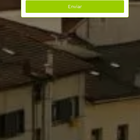
Enviar