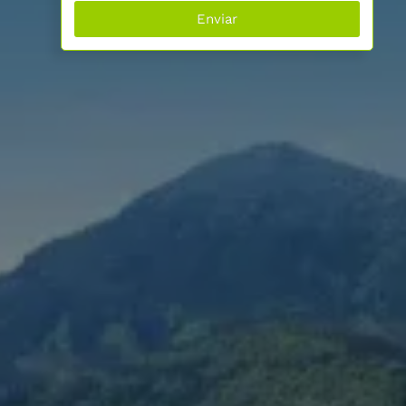
Enviar