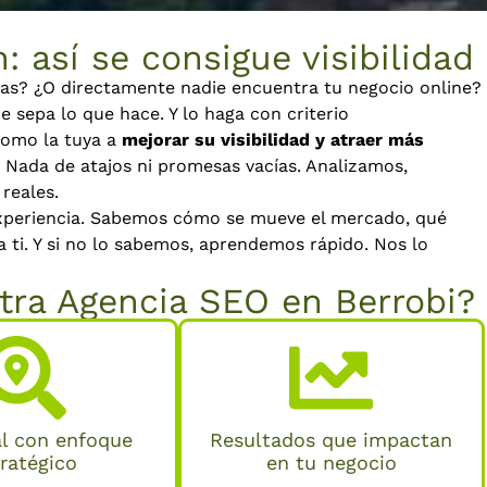
: así se consigue visibilidad
tas? ¿O directamente nadie encuentra tu negocio online?
 sepa lo que hace. Y lo haga con criterio
omo la tuya a
mejorar su visibilidad y atraer más
 Nada de atajos ni promesas vacías. Analizamos,
reales.
xperiencia. Sabemos cómo se mueve el mercado, qué
 ti. Y si no lo sabemos, aprendemos rápido. Nos lo
tra Agencia SEO en Berrobi?
l con enfoque
Resultados que impactan
tratégico
en tu negocio