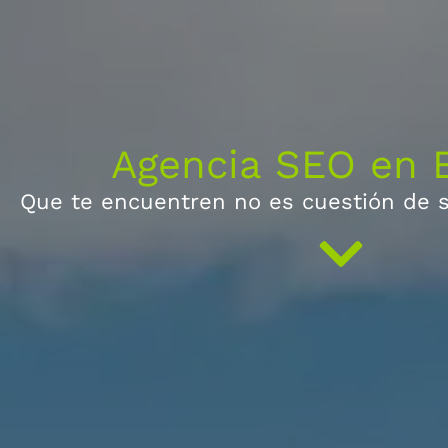
Agencia SEO en B
Que te encuentren no es cuestión de 