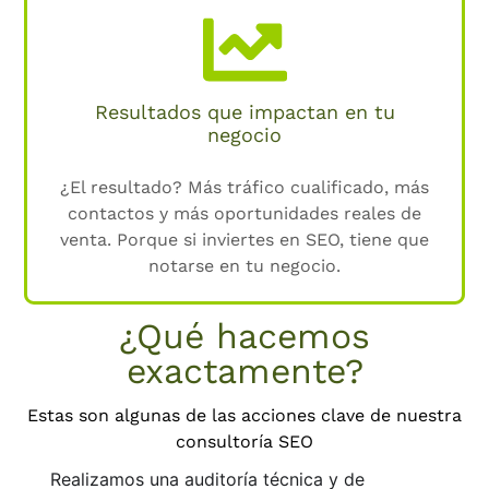
Resultados que impactan en tu
negocio
¿El resultado? Más tráfico cualificado, más
contactos y más oportunidades reales de
venta. Porque si inviertes en SEO, tiene que
notarse en tu negocio.
¿Qué hacemos
exactamente?
Estas son algunas de las acciones clave de nuestra
consultoría SEO
Realizamos una auditoría técnica y de