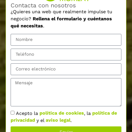
Contacta con nosotros
¿Quieres una web que realmente impulse tu
negocio?
Rellena el formulario y cuéntanos
qué necesitas
.
Acepto la
política de cookies
, la
política de
privacidad
y el
aviso legal
.