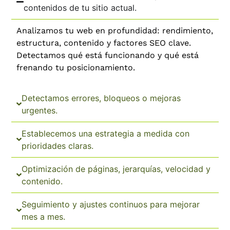
contenidos de tu sitio actual.
Analizamos tu web en profundidad: rendimiento,
estructura, contenido y factores SEO clave.
Detectamos qué está funcionando y qué está
frenando tu posicionamiento.
Detectamos errores, bloqueos o mejoras
urgentes.
Establecemos una estrategia a medida con
prioridades claras.
Optimización de páginas, jerarquías, velocidad y
contenido.
Seguimiento y ajustes continuos para mejorar
mes a mes.