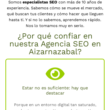
Somos
especialistas SEO
con más de 10 años de
experiencia. Sabemos cómo se mueve el mercado,
qué buscan tus clientes y cómo hacer que lleguen
hasta ti. Y si no lo sabemos, aprendemos rápido.
Nos lo tomamos muy en serio.
¿Por qué confiar en
nuestra Agencia SEO en
Aizarnazabal?
Estar no es suficiente: hay que
destacar
Porque en un entorno digital tan saturado,