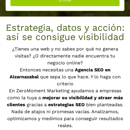
Enviar
Estrategia, datos y acción:
así se consigue visibilidad
¿Tienes una web y no sabes por qué no genera
visitas? ¿O directamente nadie encuentra tu
negocio online?
Entonces necesitas una
Agencia SEO en
Aizarnazabal
que sepa lo que hace. Y lo haga con
criterio
En ZeroMoment Marketing ayudamos a empresas
como la tuya a
mejorar su visibilidad y atraer más
clientes
gracias a
estrategias SEO
bien planteadas.
Nada de atajos ni promesas vacías. Analizamos,
optimizamos y medimos para conseguir resultados
reales.