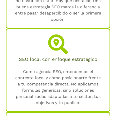
no basta con estar. Hay que destacar. Una
buena estrategia SEO marca la diferencia
entre pasar desapercibido o ser la primera
opción.
SEO local con enfoque estratégico
Como agencia SEO, entendemos el
contexto local y cómo posicionarte frente
a tu competencia directa. No aplicamos
fórmulas genéricas, sino soluciones
personalizadas adaptadas a tu sector, tus
objetivos y tu público.