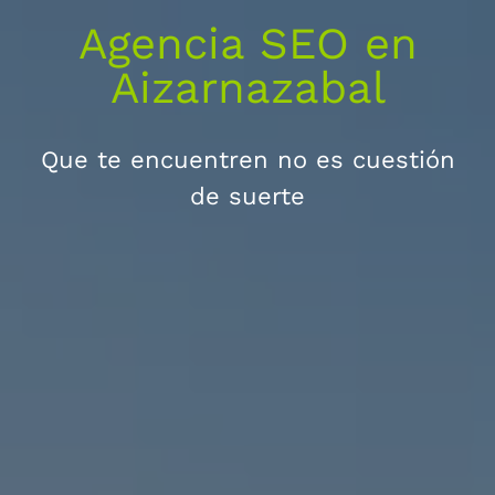
Agencia SEO en
Aizarnazabal
Que te encuentren no es cuestión
de suerte