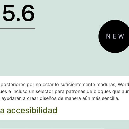
 posteriores por no estar lo suficientemente maduras, Word
ues e incluso un selector para patrones de bloques que au
 ayudarán a crear diseños de manera aún más sencilla.
a accesibilidad