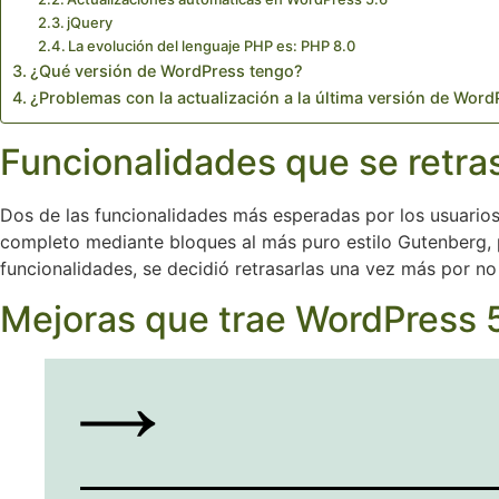
jQuery
La evolución del lenguaje PHP es: PHP 8.0
¿Qué versión de WordPress tengo?
¿Problemas con la actualización a la última versión de Wor
Funcionalidades que se retra
Dos de las funcionalidades más esperadas por los usuario
completo mediante bloques al más puro estilo Gutenberg, 
funcionalidades, se decidió retrasarlas una vez más por no
Mejoras que trae WordPress 