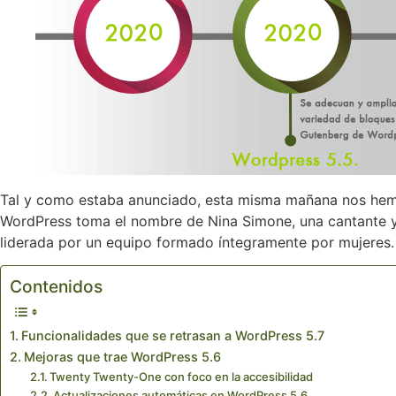
Tal y como estaba anunciado, esta misma mañana nos hemos
WordPress toma el nombre de Nina Simone, una cantante y 
liderada por un equipo formado íntegramente por mujeres.
Contenidos
Funcionalidades que se retrasan a WordPress 5.7
Mejoras que trae WordPress 5.6
Twenty Twenty-One con foco en la accesibilidad
Actualizaciones automáticas en WordPress 5.6