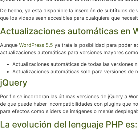
De hecho, ya está disponible la inserción de subtítulos d
que los vídeos sean accesibles para cualquiera que necesite
Actualizaciones automáticas en 
Aunque
WordPress 5.5
ya traía la posibilidad para poder 
actualizaciones automáticas para versiones mayores como 
Actualizaciones automáticas de todas las versiones 
Actualizaciones automáticas solo para versiones de 
jQuery
Por fin se incorporan las últimas versiones de jQuery a Wor
de que puede haber incompatibilidades con plugins que no s
para efectos como sliders de imágenes o menús desplegabl
La evolución del lenguaje PHP es