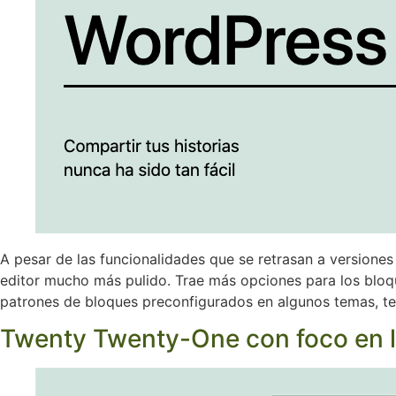
A pesar de las funcionalidades que se retrasan a versiones
editor mucho más pulido. Trae más opciones para los bloq
patrones de bloques preconfigurados en algunos temas, te
Twenty Twenty-One con foco en l