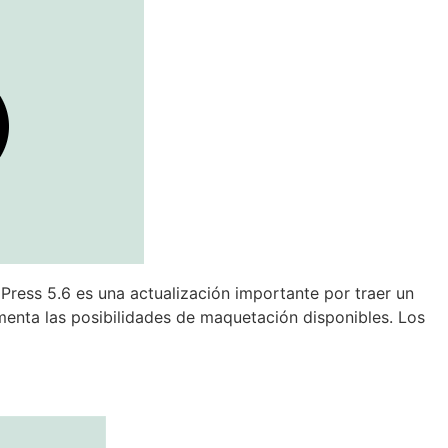
Press 5.6 es una actualización importante por traer un
menta las posibilidades de maquetación disponibles. Los