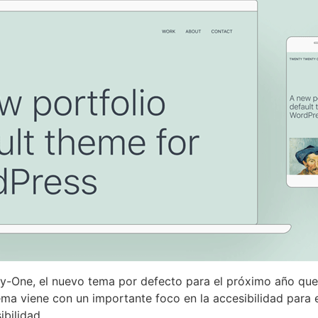
-One, el nuevo tema por defecto para el próximo año que a
ma viene con un importante foco en la accesibilidad para 
ibilidad.