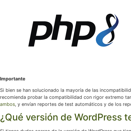
Importante
Si bien se han solucionado la mayoría de las incompatibil
recomienda probar la compatibilidad con rigor extremo ta
ambos
, y envían reportes de test automáticos y de los re
¿Qué versión de WordPress 