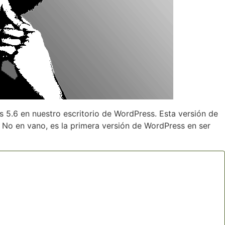
5.6 en nuestro escritorio de WordPress. Esta versión de
 No en vano, es la primera versión de WordPress en ser