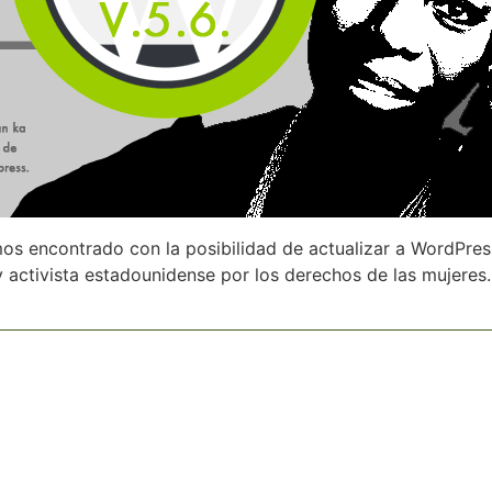
 encontrado con la posibilidad de actualizar a WordPress 
activista estadounidense por los derechos de las mujeres.