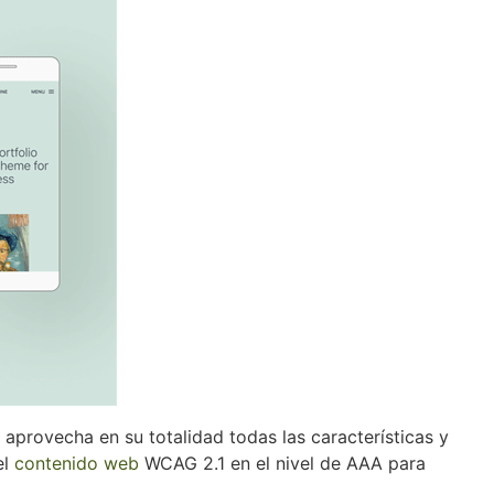
provecha en su totalidad todas las características y
el
contenido web
WCAG 2.1 en el nivel de AAA para