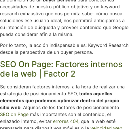
necesidades de nuestro público objetivo y un keyword
research exhaustivo que nos permita saber cómo busca
soluciones ese usuario ideal, nos permitirá anticiparnos a
su intención de búsqueda y proveer contenido que Google
pueda considerar afín a la misma.
Por lo tanto, la acción indispensable es: Keyword Research
desde la perspectiva de un buyer persona.
SEO On Page: Factores internos
de la web | Factor 2
Se consideran factores internos, a la hora de realizar una
estrategia de posicionamiento SEO,
todos aquellos
elementos que podemos optimizar dentro del propio
sitio web
. Algunos de los factores de posicionamiento
SEO on Page
más importantes son el contenido, el
enlazado interno, evitar
errores 404
, que la web esté
preparada para dispositivos móviles o la
velocidad web
.