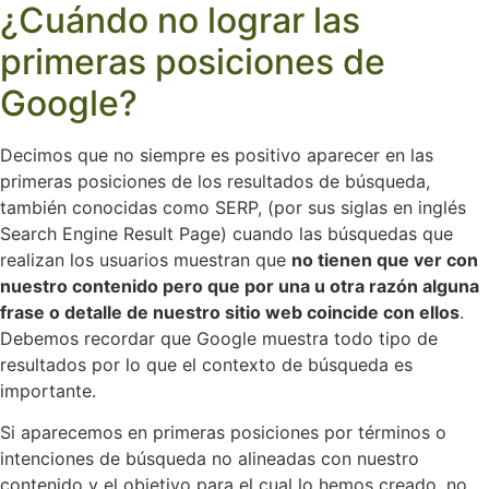
¿Cuándo no lograr las
primeras posiciones de
Google?
Decimos que no siempre es positivo aparecer en las
primeras posiciones de los resultados de búsqueda,
también conocidas como SERP, (por sus siglas en inglés
Search Engine Result Page) cuando las búsquedas que
realizan los usuarios muestran que
no tienen que ver con
nuestro contenido pero que por una u otra razón alguna
frase o detalle de nuestro sitio web coincide con ellos
.
Debemos recordar que Google muestra todo tipo de
resultados por lo que el contexto de búsqueda es
importante.
Si aparecemos en primeras posiciones por términos o
intenciones de búsqueda no alineadas con nuestro
contenido y el objetivo para el cual lo hemos creado, no