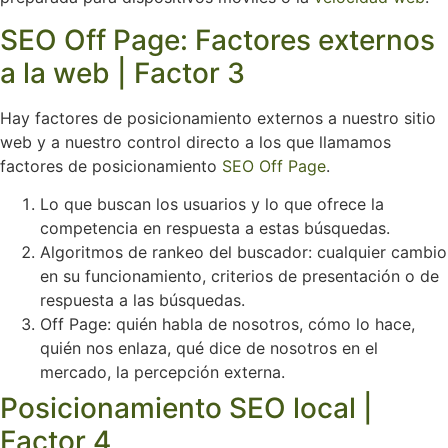
SEO Off Page: Factores externos
a la web | Factor 3
Hay factores de posicionamiento externos a nuestro sitio
web y a nuestro control directo a los que llamamos
factores de posicionamiento
SEO Off Page
.
Lo que buscan los usuarios y lo que ofrece la
competencia en respuesta a estas búsquedas.
Algoritmos de rankeo del buscador: cualquier cambio
en su funcionamiento, criterios de presentación o de
respuesta a las búsquedas.
Off Page: quién habla de nosotros, cómo lo hace,
quién nos enlaza, qué dice de nosotros en el
mercado, la percepción externa.
Posicionamiento SEO local |
Factor 4