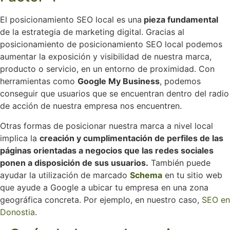
El posicionamiento SEO local es una
pieza fundamental
de la estrategia de marketing digital. Gracias al
posicionamiento de posicionamiento SEO local podemos
aumentar la exposición y visibilidad de nuestra marca,
producto o servicio, en un entorno de proximidad. Con
herramientas como
Google My Business
, podemos
conseguir que usuarios que se encuentran dentro del radio
de acción de nuestra empresa nos encuentren.
Otras formas de posicionar nuestra marca a nivel local
implica la
creación y cumplimentación de perfiles de las
páginas orientadas a negocios que las redes sociales
ponen a disposición de sus usuarios.
También puede
ayudar la utilización de marcado
Schema
en tu sitio web
que ayude a Google a ubicar tu empresa en una zona
geográfica concreta. Por ejemplo, en nuestro caso,
SEO en
Donostia
.