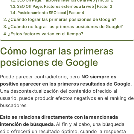
SEO On Page: Factores internos de la web | Factor 2
SEO Off Page: Factores externos a la web | Factor 3
Posicionamiento SEO local | Factor 4
¿Cuándo lograr las primeras posiciones de Google?
¿Cuándo no lograr las primeras posiciones de Google?
¿Estos factores varían en el tiempo?
Cómo lograr las primeras
posiciones de Google
Puede parecer contradictorio, pero
NO siempre es
positivo aparecer en los primeros resultados de Google.
Una descontextualización del contenido ofrecido al
usuario, puede producir efectos negativos en el ranking de
buscadores.
Esto se relaciona directamente con la mencionada
intención de búsqueda.
Al fin y al cabo, una búsqueda
sólo ofrecerá un resultado óptimo, cuando la respuesta