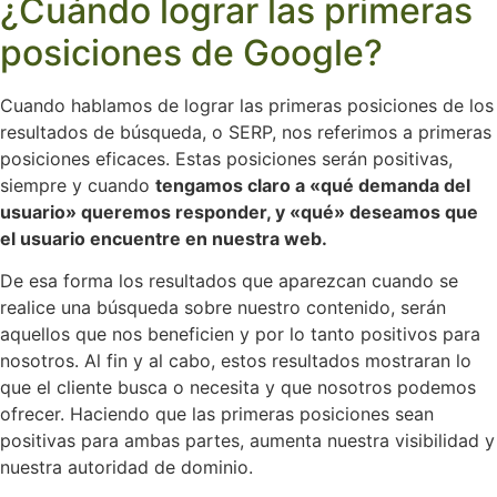
¿Cuándo lograr las primeras
posiciones de Google?
Cuando hablamos de lograr las primeras posiciones de los
resultados de búsqueda, o SERP, nos referimos a primeras
posiciones eficaces. Estas posiciones serán positivas,
siempre y cuando
tengamos claro a «qué demanda del
usuario» queremos responder, y «qué» deseamos que
el usuario encuentre en nuestra web.
De esa forma los resultados que aparezcan cuando se
realice una búsqueda sobre nuestro contenido, serán
aquellos que nos beneficien y por lo tanto positivos para
nosotros. Al fin y al cabo, estos resultados mostraran lo
que el cliente busca o necesita y que nosotros podemos
ofrecer. Haciendo que las primeras posiciones sean
positivas para ambas partes, aumenta nuestra visibilidad y
nuestra autoridad de dominio.