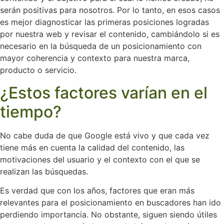
serán positivas para nosotros. Por lo tanto, en esos casos
es mejor diagnosticar las primeras posiciones logradas
por nuestra web y revisar el contenido, cambiándolo si es
necesario en la búsqueda de un posicionamiento con
mayor coherencia y contexto para nuestra marca,
producto o servicio.
¿Estos factores varían en el
tiempo?
No cabe duda de que Google está vivo y que cada vez
tiene más en cuenta la calidad del contenido, las
motivaciones del usuario y el contexto con el que se
realizan las búsquedas.
Es verdad que con los años, factores que eran más
relevantes para el posicionamiento en buscadores han ido
perdiendo importancia. No obstante, siguen siendo útiles