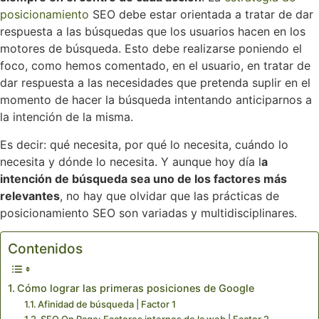
posicionamiento
SEO debe estar orientada a tratar de dar
respuesta a las búsquedas que los usuarios hacen en los
motores de búsqueda. Esto debe realizarse poniendo el
foco, como hemos comentado, en el usuario, en tratar de
dar respuesta a las necesidades que pretenda suplir en el
momento de hacer la búsqueda intentando anticiparnos a
la intención de la misma.
Es decir: qué necesita, por qué lo necesita, cuándo lo
necesita y dónde lo necesita. Y aunque hoy día l
a
intención de búsqueda sea uno de los factores más
relevantes
, no hay que olvidar que las prácticas de
posicionamiento SEO son variadas y multidisciplinares.
Contenidos
Cómo lograr las primeras posiciones de Google
Afinidad de búsqueda | Factor 1