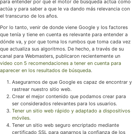
para entender por qué el motor de búsqueda actúa como
actúa y para saber a que le va dando más relevancia con
el transcurso de los años.
Por lo tanto, venir de donde viene Google y los factores
que tenía y tiene en cuenta es relevante para entender a
dónde va, y por que toma los rumbos que toma cada vez
que actualiza sus algoritmos. De hecho, a través de su
canal para Webmasters, publicaron recientemente un
video con 5 recomendaciones a tener en cuenta para
aparecer en los resultados de búsqueda
.
Asegurarnos de que Google es capaz de encontrar y
rastrear nuestro sitio web.
Crear el mejor contenido que podamos crear para
ser considerados relevantes para los usuarios.
Tener un sitio web rápido y adaptado a dispositivos
móviles
.
Tener un sitio web seguro encriptado mediante
certificado SSL para ganarnos la confianza de los