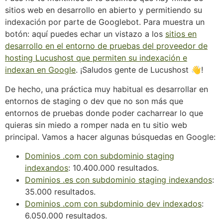
sitios web en desarrollo en abierto y permitiendo su
indexación por parte de Googlebot. Para muestra un
botón: aquí puedes echar un vistazo a los
sitios en
desarrollo en el entorno de pruebas del proveedor de
hosting Lucushost que permiten su indexación e
indexan en Google
. ¡Saludos gente de Lucushost 👋!
De hecho, una práctica muy habitual es desarrollar en
entornos de staging o dev que no son más que
entornos de pruebas donde poder cacharrear lo que
quieras sin miedo a romper nada en tu sitio web
principal. Vamos a hacer algunas búsquedas en Google:
Dominios .com con subdominio staging
indexandos
: 10.400.000 resultados.
Dominios .es con subdominio staging indexandos
:
35.000 resultados.
Dominios .com con subdominio dev indexados
:
6.050.000 resultados.