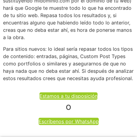
sustituyendo midominio.com por el dominio de tu web)
hará que Google te muestre todo lo que ha encontrado
de tu sitio web. Repasa todos los resultados y, si
encuentras alguno que habiendo leído todo lo anterior,
creas que no deba estar ahí, es hora de ponerse manos
a la obra.
Para sitios nuevos: lo ideal sería repasar todos los tipos
de contenido: entradas, páginas, Custom Post Types
como portfolios o similares y asegurarnos de que no
haya nada que no deba estar ahí. Si después de analizar
estos resultados crees que necesitas ayuda profesional.
Estamos a tu disposición
o
Escríbenos por WhatsApp