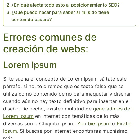
¿En qué afecta todo esto al posicionamiento SEO?
¿Qué puedo hacer para saber si mi sitio tiene
contenido basura?
Errores comunes de
creación de webs:
Lorem Ipsum
Si te suena el concepto de Lorem Ipsum sáltate este
párrafo, si no, te diremos que es texto falso que se
utiliza como contenido demo para maquetar y diseñar
cuando aún no hay texto definitivo para insertar en el
diseño. De hecho, existen multitud de
generadores de
Lorem Ipsum
en internet con temáticas de lo más
diversas como Chiquito Ipsum,
Zombie Ipsum
o
Pirate
Ipsum
. Si buscas por internet encontrarás muchísimo
más.