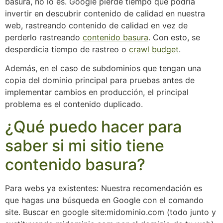
basura, no lo es. Google pierde tiempo que podría
invertir en descubrir contenido de calidad en nuestra
web, rastreando contenido de calidad en vez de
perderlo rastreando
contenido basura
. Con esto, se
desperdicia tiempo de rastreo o
crawl budget
.
Además, en el caso de subdominios que tengan una
copia del dominio principal para pruebas antes de
implementar cambios en producción, el principal
problema es el contenido duplicado.
¿Qué puedo hacer para
saber si mi sitio tiene
contenido basura?
Para webs ya existentes: Nuestra recomendación es
que hagas una búsqueda en Google con el comando
site. Buscar en google site:midominio.com (todo junto y