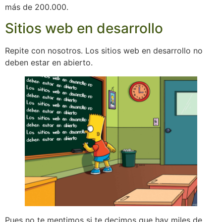
más de 200.000.
Sitios web en desarrollo
Repite con nosotros. Los sitios web en desarrollo no
deben estar en abierto.
Pues no te mentimos si te decimos que hay miles de