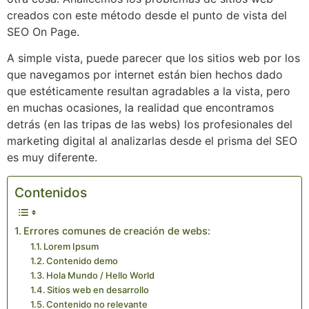
creados con este método desde el punto de vista del
SEO On Page.
A simple vista, puede parecer que los sitios web por los
que navegamos por internet están bien hechos dado
que estéticamente resultan agradables a la vista, pero
en muchas ocasiones, la realidad que encontramos
detrás (en las tripas de las webs) los profesionales del
marketing digital al analizarlas desde el prisma del SEO
es muy diferente.
Contenidos
Errores comunes de creación de webs:
Lorem Ipsum
Contenido demo
Hola Mundo / Hello World
Sitios web en desarrollo
Contenido no relevante