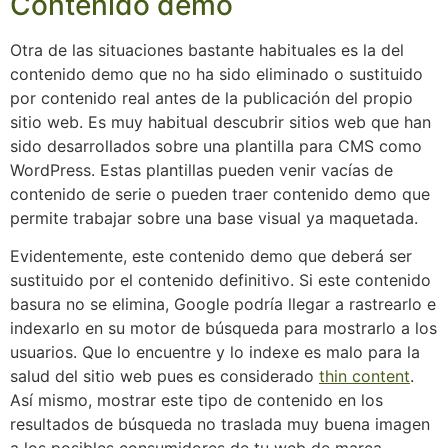
Contenido demo
Otra de las situaciones bastante habituales es la del
contenido demo que no ha sido eliminado o sustituido
por contenido real antes de la publicación del propio
sitio web. Es muy habitual descubrir sitios web que han
sido desarrollados sobre una plantilla para CMS como
WordPress. Estas plantillas pueden venir vacías de
contenido de serie o pueden traer contenido demo que
permite trabajar sobre una base visual ya maquetada.
Evidentemente, este contenido demo que deberá ser
sustituido por el contenido definitivo. Si este contenido
basura no se elimina, Google podría llegar a rastrearlo e
indexarlo en su motor de búsqueda para mostrarlo a los
usuarios. Que lo encuentre y lo indexe es malo para la
salud del sitio web pues es considerado
thin content
.
Así mismo, mostrar este tipo de contenido en los
resultados de búsqueda no traslada muy buena imagen