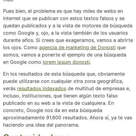
Pues bien, el problema es que hay miles de webs en
internet que se publican con estos textos falsos y se
quedan publicados y a la vista de motores de búsqueda
como Google y, ojo, a la vista también de los usuarios
durante años. Si crees que exageramos, vamos a abrirte
los ojos. Como
agencia de marketing de Donosti
que
somos, vamos a ponerte el ejemplo de una búsqueda
en Google como
lorem ipsum donosti
.
En los resultados de esta búsqueda que, obviamente
puede utilizarse con cualquier otra zona geográfica,
verás
resultados indexados
de multitud de empresas e,
incluso, instituciones, que tienen algún texto falso
publicado en su web a la vista de cualquiera. En
concreto, Google nos da en esta búsqueda
aproximadamente 91.600 resultados. Ahora sí, ya te vas
haciendo una idea del panorama.