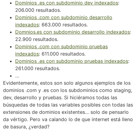
Dominios .es con subdominio dev indexados
:
206.000 resultados.
Dominios .com con subdominio desarrollo
indexados
: 663.000 resultados.
Domnios.es con subdominio desarrollo indexados
:
22.900 resultados.
Dominios .com con subdominio pruebas
indexados
: 611.000 resultados.
Dominios .es con subdominio pruebas indexados
:
261.000 resultados.
…
Evidentemente, estos son solo algunos ejemplos de los
dominios .com y .es con los subdominios como staging,
dev, desarrollo y pruebas. Si hiciéramos todas las
búsquedas de todas las variables posibles con todas las
extensiones de dominios existentes… solo de pensarlo
da vértigo. Pero va calando lo de que internet está lleno
de basura, ¿verdad?