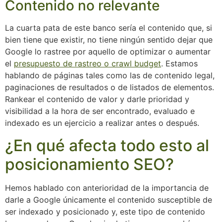
Contenido no relevante
La cuarta pata de este banco sería el contenido que, si
bien tiene que existir, no tiene ningún sentido dejar que
Google lo rastree por aquello de optimizar o aumentar
el
presupuesto de rastreo o crawl budget
. Estamos
hablando de páginas tales como las de contenido legal,
paginaciones de resultados o de listados de elementos.
Rankear el contenido de valor y darle prioridad y
visibilidad a la hora de ser encontrado, evaluado e
indexado es un ejercicio a realizar antes o después.
¿En qué afecta todo esto al
posicionamiento SEO?
Hemos hablado con anterioridad de la importancia de
darle a Google únicamente el contenido susceptible de
ser indexado y posicionado y, este tipo de contenido